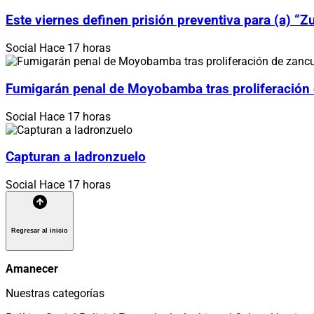
Este viernes definen prisión preventiva para (a) “
Social
Hace 17 horas
Fumigarán penal de Moyobamba tras proliferación
Social
Hace 17 horas
Capturan a ladronzuelo
Social
Hace 17 horas
Regresar al inicio
Amanecer
Nuestras categorías