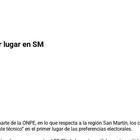
r lugar en SM
parte de la ONPE, en lo que respecta a la región San Martín, los
 técnico” en el primer lugar de las preferencias electorales.