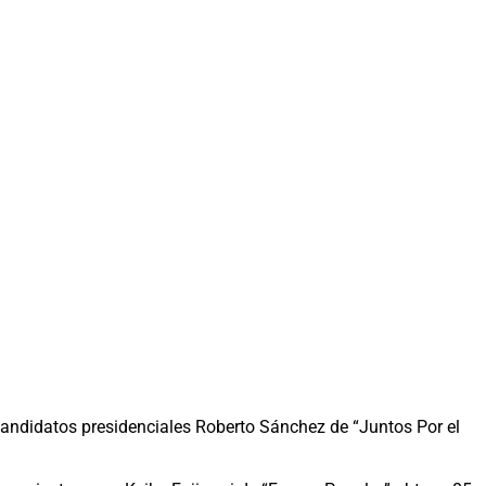
 candidatos presidenciales Roberto Sánchez de “Juntos Por el