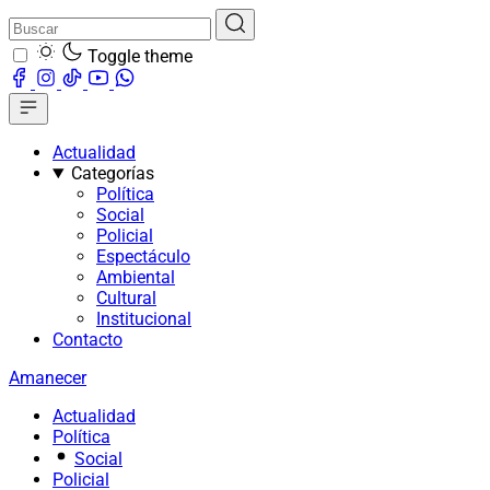
Toggle theme
Actualidad
Categorías
Política
Social
Policial
Espectáculo
Ambiental
Cultural
Institucional
Contacto
Amanecer
Actualidad
Política
Social
Policial