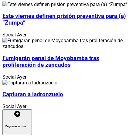
Este viernes definen prisión preventiva para (a)
“Zumpa”
Social
Ayer
Fumigarán penal de Moyobamba tras
proliferación de zancudos
Social
Ayer
Capturan a ladronzuelo
Social
Ayer
Regresar al inicio