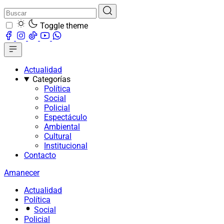
Toggle theme
Actualidad
Categorías
Política
Social
Policial
Espectáculo
Ambiental
Cultural
Institucional
Contacto
Amanecer
Actualidad
Política
Social
Policial