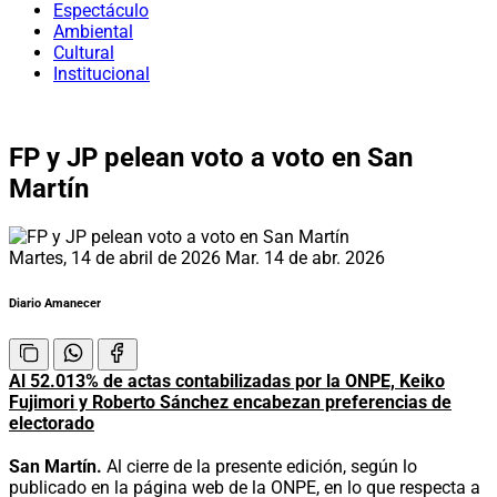
Espectáculo
Ambiental
Cultural
Institucional
FP y JP pelean voto a voto en San
Martín
Martes, 14 de abril de 2026
Mar. 14 de abr. 2026
Diario Amanecer
Al 52.013% de actas contabilizadas por la ONPE, Keiko
Fujimori y Roberto Sánchez encabezan preferencias de
electorado
San Martín.
Al cierre de la presente edición, según lo
publicado en la página web de la ONPE, en lo que respecta a