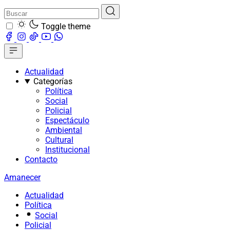
Toggle theme
Actualidad
Categorías
Política
Social
Policial
Espectáculo
Ambiental
Cultural
Institucional
Contacto
Amanecer
Actualidad
Política
Social
Policial