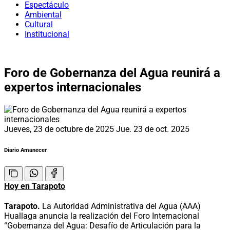
Espectáculo
Ambiental
Cultural
Institucional
Foro de Gobernanza del Agua reunirá a
expertos internacionales
Jueves, 23 de octubre de 2025
Jue. 23 de oct. 2025
Diario Amanecer
Hoy en Tarapoto
Tarapoto.
La Autoridad Administrativa del Agua (AAA)
Huallaga anuncia la realización del Foro Internacional
“Gobernanza del Agua: Desafío de Articulación para la