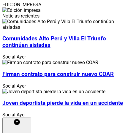
EDICIÓN IMPRESA
Noticias recientes
Comunidades Alto Perú y Villa El Triunfo
continúan aisladas
Social
Ayer
Firman contrato para construir nuevo COAR
Social
Ayer
Joven deportista pierde la vida en un accidente
Social
Ayer