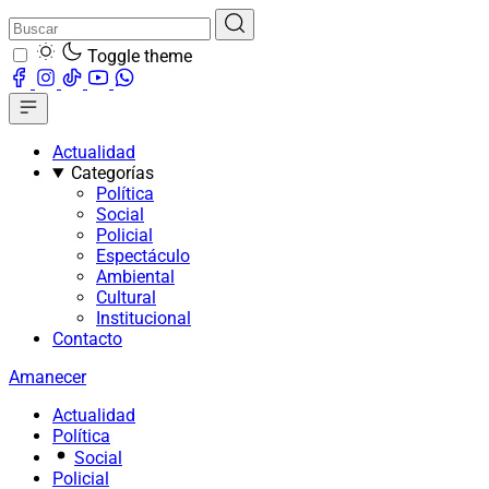
Toggle theme
Actualidad
Categorías
Política
Social
Policial
Espectáculo
Ambiental
Cultural
Institucional
Contacto
Amanecer
Actualidad
Política
Social
Policial