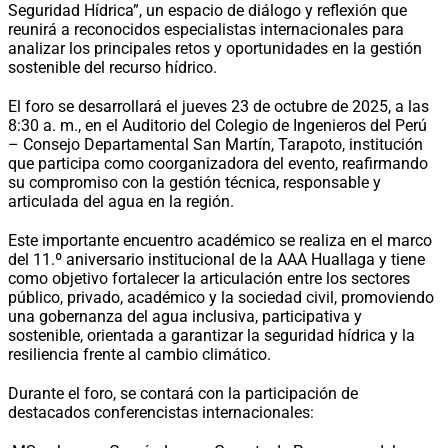
Seguridad Hídrica”, un espacio de diálogo y reflexión que
reunirá a reconocidos especialistas internacionales para
analizar los principales retos y oportunidades en la gestión
sostenible del recurso hídrico.
El foro se desarrollará el jueves 23 de octubre de 2025, a las
8:30 a. m., en el Auditorio del Colegio de Ingenieros del Perú
– Consejo Departamental San Martín, Tarapoto, institución
que participa como coorganizadora del evento, reafirmando
su compromiso con la gestión técnica, responsable y
articulada del agua en la región.
Este importante encuentro académico se realiza en el marco
del 11.º aniversario institucional de la AAA Huallaga y tiene
como objetivo fortalecer la articulación entre los sectores
público, privado, académico y la sociedad civil, promoviendo
una gobernanza del agua inclusiva, participativa y
sostenible, orientada a garantizar la seguridad hídrica y la
resiliencia frente al cambio climático.
Durante el foro, se contará con la participación de
destacados conferencistas internacionales: