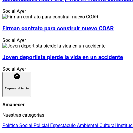
Social
Ayer
Firman contrato para construir nuevo COAR
Social
Ayer
Joven deportista pierde la vida en un accidente
Social
Ayer
Regresar al inicio
Amanecer
Nuestras categorías
Política
Social
Policial
Espectáculo
Ambiental
Cultural
Instituc