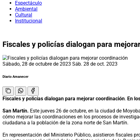
Espectáculo
Ambiental
Cultural
Institucional
Fiscales y policías dialogan para mejora
Sábado, 28 de octubre de 2023
Sáb. 28 de oct. 2023
Diario Amanecer
Fiscales y policías dialogan para mejorar coordinación
.
En lo
San Martín.
Este jueves 26 de octubre, en la ciudad de Moyobam
cómo mejorar las coordinaciones en los procesos de investigaci
ciudadana a la población de la zona norte de San Martín.
En representación del Ministerio Público, asistieron fiscales pr