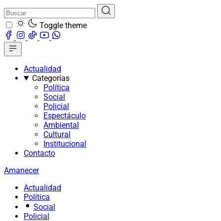
Toggle theme
Actualidad
Categorías
Política
Social
Policial
Espectáculo
Ambiental
Cultural
Institucional
Contacto
Amanecer
Actualidad
Política
Social
Policial