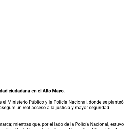
idad ciudadana en el Alto Mayo
.
 el Ministerio Público y la Policía Nacional, donde se planteó
asegure un real acceso a la justicia y mayor seguridad
marca; mientras que, por el lado de la Policía Nacional, estuvo