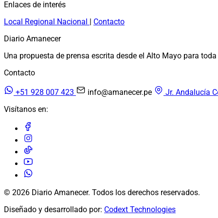
Enlaces de interés
Local
Regional
Nacional
|
Contacto
Diario Amanecer
Una propuesta de prensa escrita desde el Alto Mayo para toda 
Contacto
+51 928 007 423
info@amanecer.pe
Jr. Andalucía C
Visítanos en:
© 2026 Diario Amanecer. Todos los derechos reservados.
Diseñado y desarrollado por:
Codext Technologies