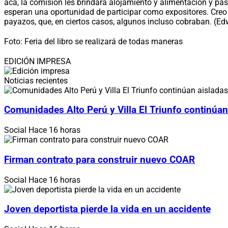
acá, la comisión les brindará alojamiento y alimentación y pa
esperan una oportunidad de participar como expositores. Creo 
payazos, que, en ciertos casos, algunos incluso cobraban. (E
Foto: Feria del libro se realizará de todas maneras
EDICIÓN IMPRESA
Noticias recientes
Comunidades Alto Perú y Villa El Triunfo continúan
Social
Hace 16 horas
Firman contrato para construir nuevo COAR
Social
Hace 16 horas
Joven deportista pierde la vida en un accidente