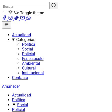
Toggle theme
Actualidad
Categorías
Política
Social
Policial
Espectáculo
Ambiental
Cultural
Institucional
Contacto
Amanecer
Actualidad
Política
Social
Policial