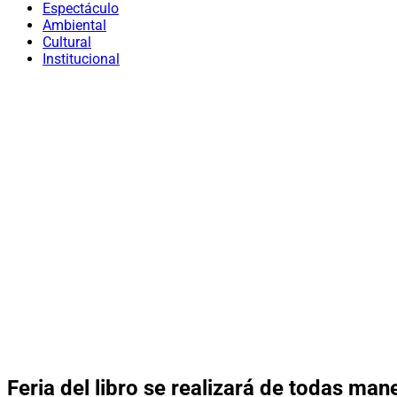
Espectáculo
Ambiental
Cultural
Institucional
Feria del libro se realizará de todas man