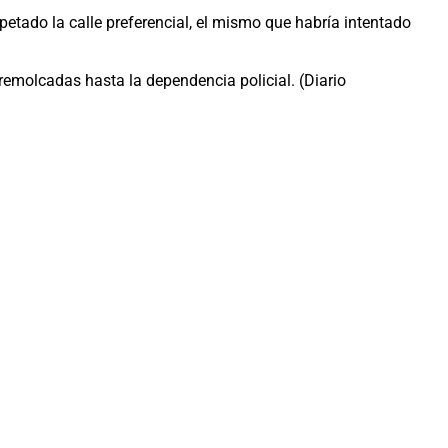
petado la calle preferencial, el mismo que habría intentado
 remolcadas hasta la dependencia policial. (Diario