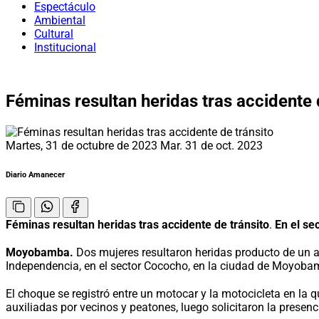
Espectáculo
Ambiental
Cultural
Institucional
Féminas resultan heridas tras accidente 
Martes, 31 de octubre de 2023
Mar. 31 de oct. 2023
Diario Amanecer
Féminas resultan heridas tras accidente de tránsito
.
En el se
Moyobamba.
Dos mujeres resultaron heridas producto de un ac
Independencia, en el sector Cococho, en la ciudad de Moyoba
El choque se registró entre un motocar y la motocicleta en la 
auxiliadas por vecinos y peatones, luego solicitaron la pres