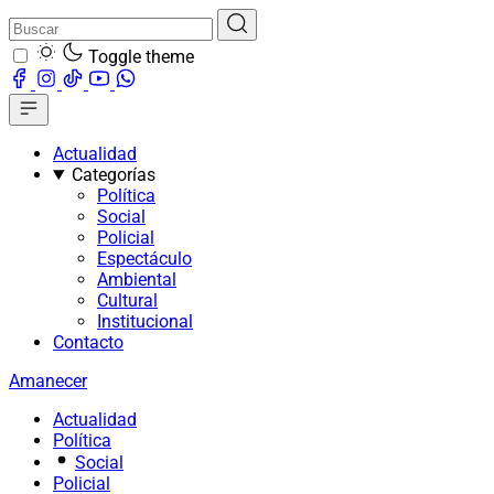
Toggle theme
Actualidad
Categorías
Política
Social
Policial
Espectáculo
Ambiental
Cultural
Institucional
Contacto
Amanecer
Actualidad
Política
Social
Policial