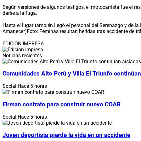
Según versiones de algunos testigos, el motocarrista fue el res
darse a la fuga.
Hasta el lugar también llegó el personal del Serenazgo y de la
Amanecer)
Foto: Féminas resultan heridas tras accidente de tr
EDICIÓN IMPRESA
Noticias recientes
Comunidades Alto Perú y Villa El Triunfo continúan
Social
Hace 5 horas
Firman contrato para construir nuevo COAR
Social
Hace 5 horas
Joven deportista pierde la vida en un accidente