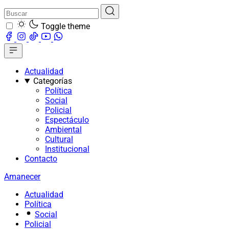
Toggle theme
Actualidad
Categorías
Política
Social
Policial
Espectáculo
Ambiental
Cultural
Institucional
Contacto
Amanecer
Actualidad
Política
Social
Policial