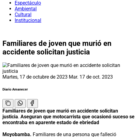
Espectáculo
Ambiental
Cultural
Institucional
Familiares de joven que murió en
accidente solicitan justicia
Martes, 17 de octubre de 2023
Mar. 17 de oct. 2023
Diario Amanecer
Familiares de joven que murió en accidente solicitan
justicia
.
Aseguran que motocarrista que ocasionó suceso se
encontraba en aparente estado de ebriedad
Moyobamba.
Familiares de una persona que falleció