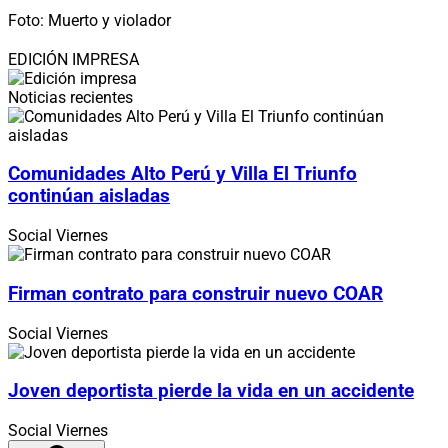
Foto: Muerto y violador
EDICIÓN IMPRESA
Noticias recientes
Comunidades Alto Perú y Villa El Triunfo
continúan aisladas
Social
Viernes
Firman contrato para construir nuevo COAR
Social
Viernes
Joven deportista pierde la vida en un accidente
Social
Viernes