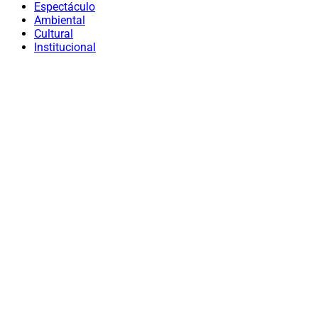
Espectáculo
Ambiental
Cultural
Institucional