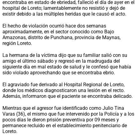
encontraba en estado de ebriedad, falleció el día de ayer en el
hospital de Loreto; lamentablemente no resistió y dejó de
existir debido a las múltiples heridas que le causó el acto.
El hecho de violación ocurrió hace dos semanas
aproximadamente, en el sector conocido como Bajo
Amazonas, distrito de Punchana, provincia de Maynas,
región Loreto.
La hermana de la víctima dijo que su familiar salió con su
amigo el último sábado y regresó en la madrugada del
siguiente día en mal estado de salud y le confesó que había
sido violado aprovechando que se encontraba ebrio.
El agraviado fue derivado al Hospital Regional de Loreto,
donde los médicos diagnosticaron una lesión en el recto.
Además, informaron que el paciente se encontraba delicado.
Mientras que el agresor fue identificado como Julio Tina
Varas (36), el mismo que fue intervenido por la Policía y a los
pocos días le dieron prisión preventiva por 09 meses y
permanece recluido en el establecimiento penitenciario de
Loreto.