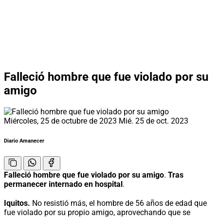
Falleció hombre que fue violado por su
amigo
Miércoles, 25 de octubre de 2023
Mié. 25 de oct. 2023
Diario Amanecer
Falleció hombre que fue violado por su amigo
.
Tras
permanecer internado en hospital
.
Iquitos.
No resistió más, el hombre de 56 años de edad que
fue violado por su propio amigo, aprovechando que se