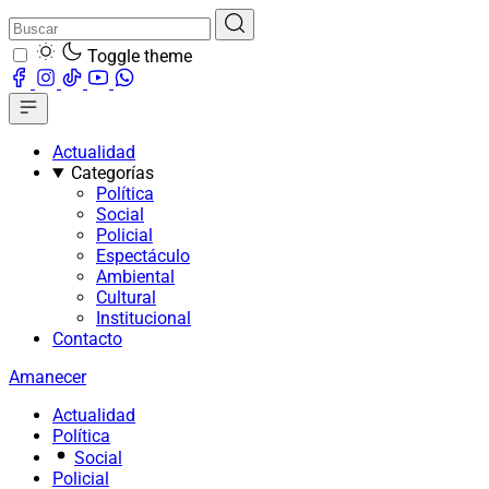
Toggle theme
Actualidad
Categorías
Política
Social
Policial
Espectáculo
Ambiental
Cultural
Institucional
Contacto
Amanecer
Actualidad
Política
Social
Policial