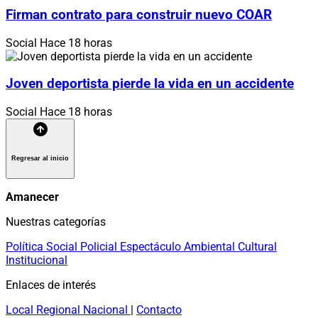
Firman contrato para construir nuevo COAR
Social
Hace 18 horas
Joven deportista pierde la vida en un accidente
Social
Hace 18 horas
Regresar al inicio
Amanecer
Nuestras categorías
Política
Social
Policial
Espectáculo
Ambiental
Cultural
Institucional
Enlaces de interés
Local
Regional
Nacional
|
Contacto