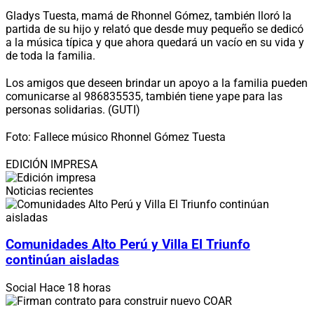
Gladys Tuesta, mamá de Rhonnel Gómez, también lloró la
partida de su hijo y relató que desde muy pequeño se dedicó
a la música típica y que ahora quedará un vacío en su vida y
de toda la familia.
Los amigos que deseen brindar un apoyo a la familia pueden
comunicarse al 986835535, también tiene yape para las
personas solidarias. (GUTI)
Foto: Fallece músico Rhonnel Gómez Tuesta
EDICIÓN IMPRESA
Noticias recientes
Comunidades Alto Perú y Villa El Triunfo
continúan aisladas
Social
Hace 18 horas