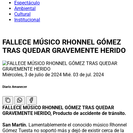
Espectáculo
Ambiental
Cultural
Institucional
FALLECE MÚSICO RHONNEL GÓMEZ
TRAS QUEDAR GRAVEMENTE HERIDO
Miércoles, 3 de julio de 2024
Mié. 03 de jul. 2024
Diario Amanecer
FALLECE MÚSICO RHONNEL GÓMEZ TRAS QUEDAR
GRAVEMENTE HERIDO, Producto de accidente de tránsito.
San Martín.
Lamentablemente el conocido músico Rhonnel
Gómez Tuesta no soportó más y dejó de existir cerca de la