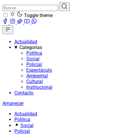
Toggle theme
Actualidad
Categorías
Política
Social
Policial
Espectáculo
Ambiental
Cultural
Institucional
Contacto
Amanecer
Actualidad
Política
Social
Policial