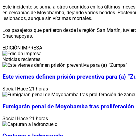
Este incidente se suma a otros ocurridos en los últimos meses
en cercanías de Moyobamba, dejando varios heridos. Posterio
lesionados, aunque sin víctimas mortales.
Los pasajeros que partieron desde la región San Martín, tuviero
Chachapoyas.
EDICIÓN IMPRESA
Noticias recientes
Este viernes definen prisión preventiva para (a) “
Social
Hace 21 horas
Fumigarán penal de Moyobamba tras proliferación
Social
Hace 21 horas