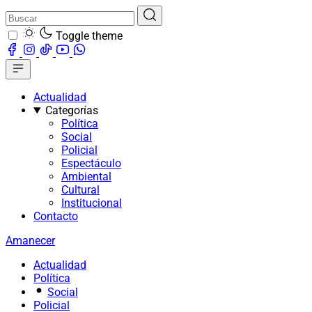
Toggle theme
Actualidad
Categorías
Política
Social
Policial
Espectáculo
Ambiental
Cultural
Institucional
Contacto
Amanecer
Actualidad
Política
Social
Policial