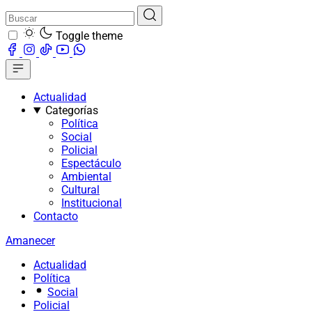
Toggle theme
Actualidad
Categorías
Política
Social
Policial
Espectáculo
Ambiental
Cultural
Institucional
Contacto
Amanecer
Actualidad
Política
Social
Policial