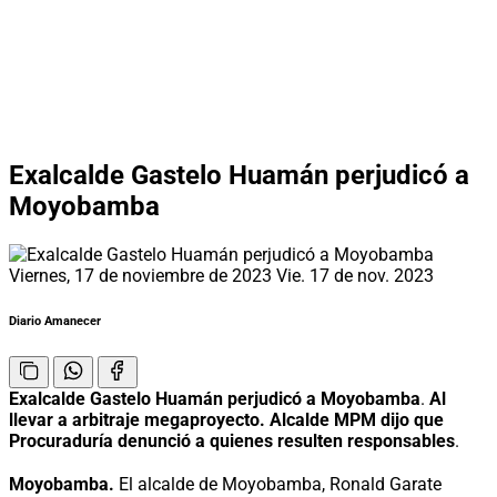
Exalcalde Gastelo Huamán perjudicó a
Moyobamba
Viernes, 17 de noviembre de 2023
Vie. 17 de nov. 2023
Diario Amanecer
Exalcalde Gastelo Huamán perjudicó a Moyobamba
.
Al
llevar a arbitraje megaproyecto. Alcalde MPM dijo que
Procuraduría denunció a quienes resulten responsables
.
Moyobamba.
El alcalde de Moyobamba, Ronald Garate