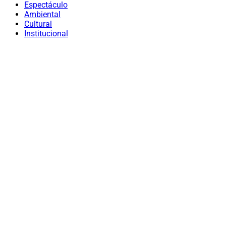
Espectáculo
Ambiental
Cultural
Institucional