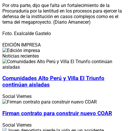
Por otra parte, dijo que falta un fortalecimiento de la
Procuraduría por la lentitud en los procesos para ejercer la
defensa de la institución en casos complejos como es el
tema del megaproyecto. (Diario Amanecer)
Foto. Exalcalde Gastelo
EDICIÓN IMPRESA
Noticias recientes
Comunidades Alto Perú y Villa El Triunfo
continúan aisladas
Social
Viernes
Firman contrato para construir nuevo COAR
Social
Viernes