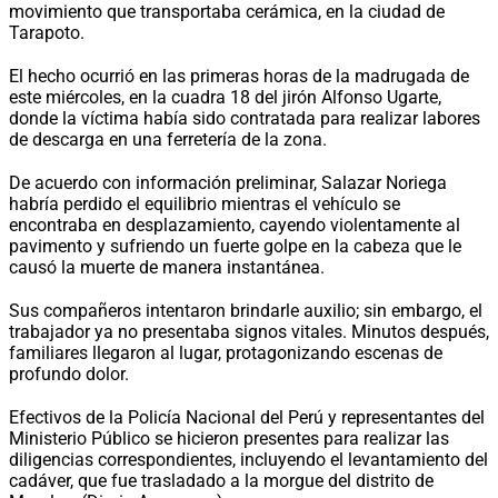
movimiento que transportaba cerámica, en la ciudad de
Tarapoto.
El hecho ocurrió en las primeras horas de la madrugada de
este miércoles, en la cuadra 18 del jirón Alfonso Ugarte,
donde la víctima había sido contratada para realizar labores
de descarga en una ferretería de la zona.
De acuerdo con información preliminar, Salazar Noriega
habría perdido el equilibrio mientras el vehículo se
encontraba en desplazamiento, cayendo violentamente al
pavimento y sufriendo un fuerte golpe en la cabeza que le
causó la muerte de manera instantánea.
Sus compañeros intentaron brindarle auxilio; sin embargo, el
trabajador ya no presentaba signos vitales. Minutos después,
familiares llegaron al lugar, protagonizando escenas de
profundo dolor.
Efectivos de la Policía Nacional del Perú y representantes del
Ministerio Público se hicieron presentes para realizar las
diligencias correspondientes, incluyendo el levantamiento del
cadáver, que fue trasladado a la morgue del distrito de