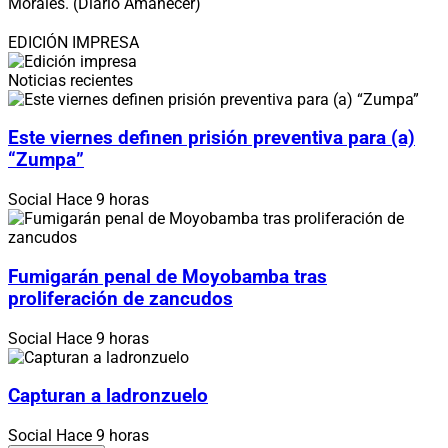
Morales. (Diario Amanecer)
EDICIÓN IMPRESA
Noticias recientes
Este viernes definen prisión preventiva para (a)
“Zumpa”
Social
Hace 9 horas
Fumigarán penal de Moyobamba tras
proliferación de zancudos
Social
Hace 9 horas
Capturan a ladronzuelo
Social
Hace 9 horas