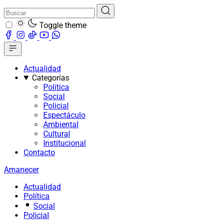
Toggle theme
Actualidad
Categorías
Política
Social
Policial
Espectáculo
Ambiental
Cultural
Institucional
Contacto
Amanecer
Actualidad
Política
Social
Policial