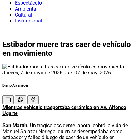
Espectáculo
Ambiental
Cultural
Institucional
Estibador muere tras caer de vehículo
en movimiento
Jueves, 7 de mayo de 2026
Jue. 07 de may. 2026
Diario Amanecer
Mientras vehículo trasportaba cerámica en Av. Alfonso
Ugarte
San Martín.
Un trágico accidente laboral cobró la vida de
Manuel Salazar Noriega, quien se desempeñaba como
estibador y falleció luego de caer de un vehículo en