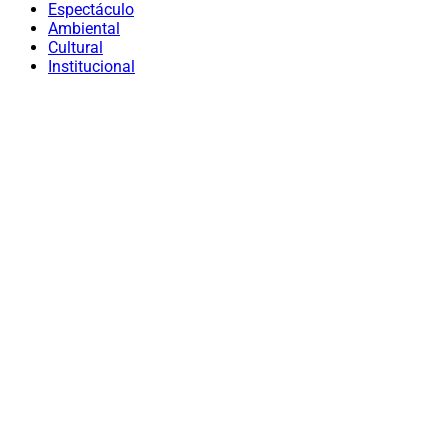
Espectáculo
Ambiental
Cultural
Institucional