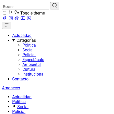
Toggle theme
Actualidad
Categorías
Política
Social
Policial
Espectáculo
Ambiental
Cultural
Institucional
Contacto
Amanecer
Actualidad
Política
Social
Policial