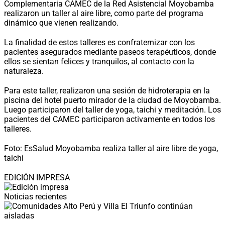
Complementaria CAMEC de la Red Asistencial Moyobamba
realizaron un taller al aire libre, como parte del programa
dinámico que vienen realizando.
La finalidad de estos talleres es confraternizar con los
pacientes asegurados mediante paseos terapéuticos, donde
ellos se sientan felices y tranquilos, al contacto con la
naturaleza.
Para este taller, realizaron una sesión de hidroterapia en la
piscina del hotel puerto mirador de la ciudad de Moyobamba.
Luego participaron del taller de yoga, taichi y meditación. Los
pacientes del CAMEC participaron activamente en todos los
talleres.
Foto: EsSalud Moyobamba realiza taller al aire libre de yoga,
taichi
EDICIÓN IMPRESA
Noticias recientes