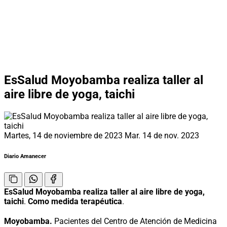
EsSalud Moyobamba realiza taller al
aire libre de yoga, taichi
Martes, 14 de noviembre de 2023
Mar. 14 de nov. 2023
Diario Amanecer
EsSalud Moyobamba realiza taller al aire libre de yoga,
taichi
.
Como medida terapéutica
.
Moyobamba.
Pacientes del Centro de Atención de Medicina