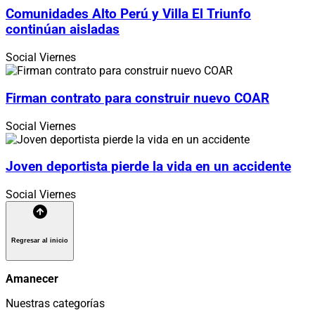
Comunidades Alto Perú y Villa El Triunfo
continúan aisladas
Social
Viernes
Firman contrato para construir nuevo COAR
Social
Viernes
Joven deportista pierde la vida en un accidente
Social
Viernes
Regresar al inicio
Amanecer
Nuestras categorías