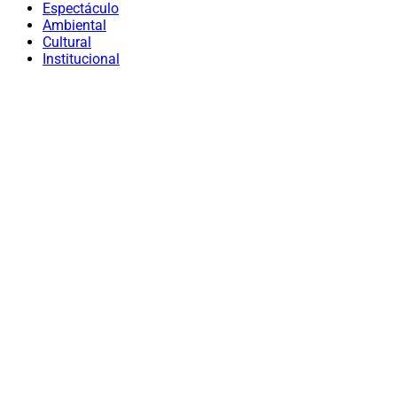
Espectáculo
Ambiental
Cultural
Institucional