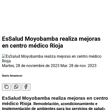
EsSalud Moyobamba realiza mejoras
en centro médico Rioja
Martes, 28 de noviembre de 2023
Mar. 28 de nov. 2023
Diario Amanecer
EsSalud Moyobamba realiza mejoras en centro
médico Rioja
.
Remodelación, acondicionamiento e
implementación de ambientes para los servicios de salud»