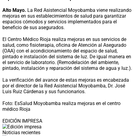
Alto Mayo.
La Red Asistencial Moyobamba viene realizando
mejoras en sus establecimientos de salud para garantizar
espacios cómodos y servicios implementados para el
beneficio de sus asegurados.
El Centro Médico Rioja realiza mejoras en sus servicios de
salud, como fisioterapia, oficina de Atención al Asegurado
(OAA) con el acondicionamiento del espacio de salud,
pintado e instalación del sistema de luz. De igual manera en
el servicio de laboratorio. (Remodelación del ambiente,
pintado, instalación y reparación del sistema de agua y luz.).
La verificación del avance de estas mejoras es encabezada
por el director de la Red Asistencial Moyobamba, Dr. José
Luis Ruiz Cárdenas y sus funcionarios.
Foto: EsSalud Moyobamba realiza mejoras en el centro
médico Rioja
EDICIÓN IMPRESA
Noticias recientes