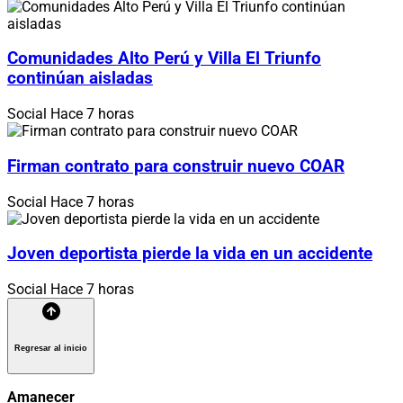
Comunidades Alto Perú y Villa El Triunfo
continúan aisladas
Social
Hace 7 horas
Firman contrato para construir nuevo COAR
Social
Hace 7 horas
Joven deportista pierde la vida en un accidente
Social
Hace 7 horas
Regresar al inicio
Amanecer