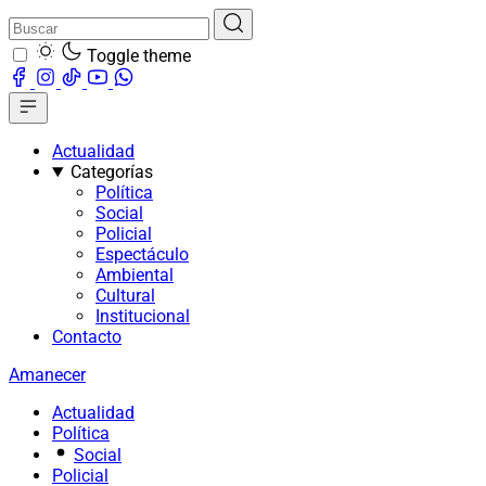
Toggle theme
Actualidad
Categorías
Política
Social
Policial
Espectáculo
Ambiental
Cultural
Institucional
Contacto
Amanecer
Actualidad
Política
Social
Policial