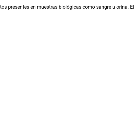
itos presentes en muestras biológicas como sangre u orina. El