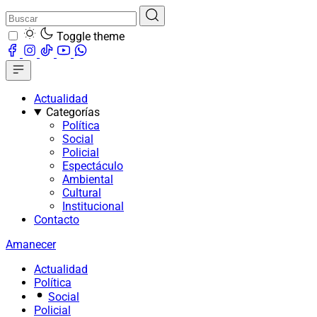
Toggle theme
Actualidad
Categorías
Política
Social
Policial
Espectáculo
Ambiental
Cultural
Institucional
Contacto
Amanecer
Actualidad
Política
Social
Policial