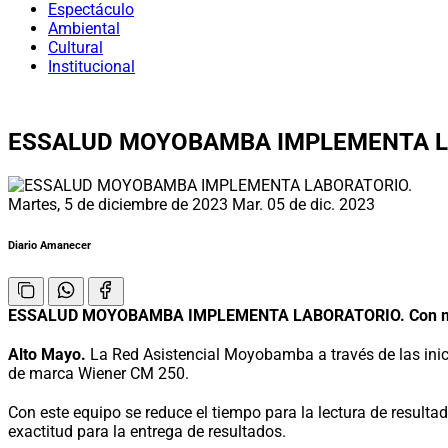
Espectáculo
Ambiental
Cultural
Institucional
ESSALUD MOYOBAMBA IMPLEMENTA L
Martes, 5 de diciembre de 2023
Mar. 05 de dic. 2023
Diario Amanecer
ESSALUD MOYOBAMBA IMPLEMENTA LABORATORIO. Con moderno
Alto Mayo.
La Red Asistencial Moyobamba a través de las inici
de marca Wiener CM 250.
Con este equipo se reduce el tiempo para la lectura de resulta
exactitud para la entrega de resultados.