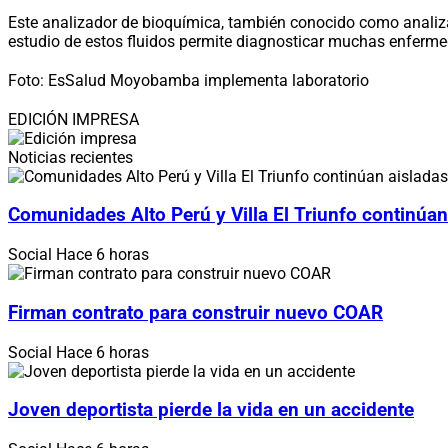
Este analizador de bioquímica, también conocido como analizad
estudio de estos fluidos permite diagnosticar muchas enferm
Foto: EsSalud Moyobamba implementa laboratorio
EDICIÓN IMPRESA
Noticias recientes
Comunidades Alto Perú y Villa El Triunfo continúan
Social
Hace 6 horas
Firman contrato para construir nuevo COAR
Social
Hace 6 horas
Joven deportista pierde la vida en un accidente