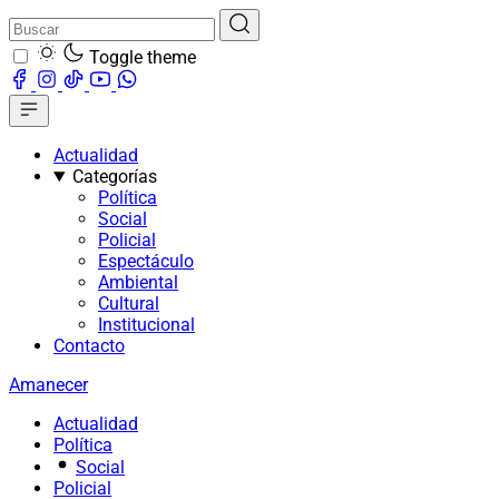
Toggle theme
Actualidad
Categorías
Política
Social
Policial
Espectáculo
Ambiental
Cultural
Institucional
Contacto
Amanecer
Actualidad
Política
Social
Policial