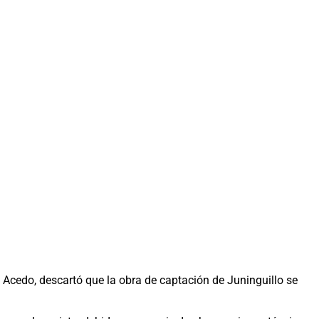
Acedo, descartó que la obra de captación de Juninguillo se