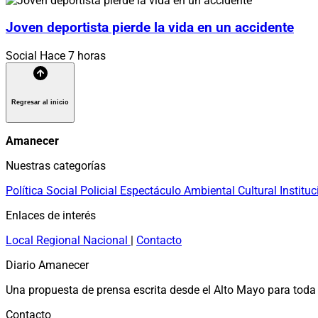
Joven deportista pierde la vida en un accidente
Social
Hace 7 horas
Regresar al inicio
Amanecer
Nuestras categorías
Política
Social
Policial
Espectáculo
Ambiental
Cultural
Instituc
Enlaces de interés
Local
Regional
Nacional
|
Contacto
Diario Amanecer
Una propuesta de prensa escrita desde el Alto Mayo para toda 
Contacto