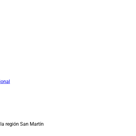
ional
la región San Martín