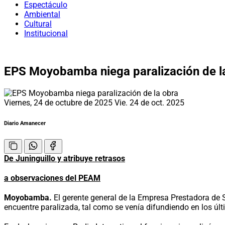
Espectáculo
Ambiental
Cultural
Institucional
EPS Moyobamba niega paralización de l
Viernes, 24 de octubre de 2025
Vie. 24 de oct. 2025
Diario Amanecer
De Juninguillo y atribuye retrasos
a observaciones del PEAM
Moyobamba.
El gerente general de la Empresa Prestadora de 
encuentre paralizada, tal como se venía difundiendo en los últ