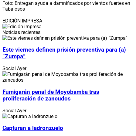
Foto: Entregan ayuda a damnificados por vientos fuertes en
Tabalosos
EDICIÓN IMPRESA
Noticias recientes
Este viernes definen prisión preventiva para (a)
“Zumpa”
Social
Ayer
Fumigarán penal de Moyobamba tras
proliferación de zancudos
Social
Ayer
Capturan a ladronzuelo