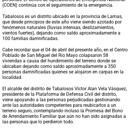
(COEN) continúa con el seguimiento de la emergencia.
Tabalosos es un distrito ubicado en la provincia de Lamas,
que desde principios de este año viene siendo azotado por
fenómenos naturales (lluvias intensas, deslizamientos,
vientos fuertes), dejando como saldo aproximadamente a
100 familias damnificadas.
Cabe recordar que el 04 de abril del presente año, en el Centro
Poblado de San Miguel del Río Mayo colapsaron 58
viviendas a causa del hundimiento del terreno donde se
ubicaban dejando como saldo aproximadamente a 350
personas damnificadas quienes se alojaron en carpas en la
localidad.
El alcalde del distrito de Tabalosos Víctor Alan Vela Vásquez,
presidente de la Plataforma de Defensa Civil del distrito,
viene apoyando a las personas perjudicadas gestionando
ante las autoridades competentes para reubicarlos a un
terreno seguro, contemplando incluso la Promesa del Bono
de Arrendamiento Familiar que aún no han sido asignadas a
las personas que lo perdieron todo.