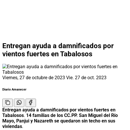
Entregan ayuda a damnificados por
vientos fuertes en Tabalosos
Viernes, 27 de octubre de 2023
Vie. 27 de oct. 2023
Diario Amanecer
Entregan ayuda a damnificados por vientos fuertes en
Tabalosos
.
14 familias de los CC.PP. San Miguel del Río
Mayo, Panjui
y Nazareth se quedaron sin techo en sus
viviendas
.