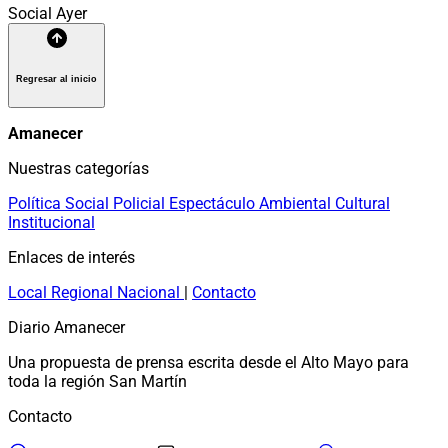
Social
Ayer
Regresar al inicio
Amanecer
Nuestras categorías
Política
Social
Policial
Espectáculo
Ambiental
Cultural
Institucional
Enlaces de interés
Local
Regional
Nacional
|
Contacto
Diario Amanecer
Una propuesta de prensa escrita desde el Alto Mayo para
toda la región San Martín
Contacto