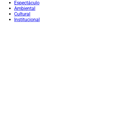
Espectáculo
Ambiental
Cultural
Institucional