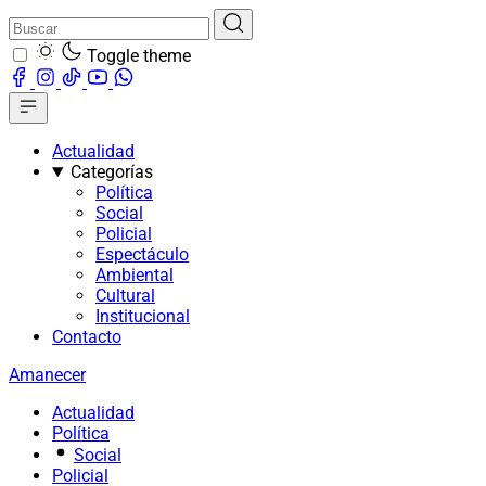
Toggle theme
Actualidad
Categorías
Política
Social
Policial
Espectáculo
Ambiental
Cultural
Institucional
Contacto
Amanecer
Actualidad
Política
Social
Policial