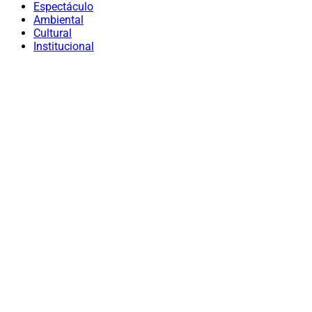
Espectáculo
Ambiental
Cultural
Institucional