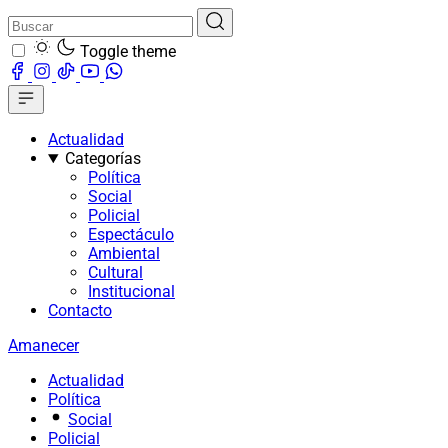
Toggle theme
Actualidad
Categorías
Política
Social
Policial
Espectáculo
Ambiental
Cultural
Institucional
Contacto
Amanecer
Actualidad
Política
Social
Policial