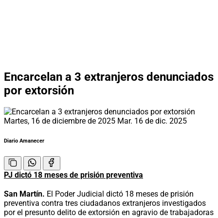
Encarcelan a 3 extranjeros denunciados
por extorsión
Martes, 16 de diciembre de 2025
Mar. 16 de dic. 2025
Diario Amanecer
PJ dictó 18 meses de prisión preventiva
San Martín.
El Poder Judicial dictó 18 meses de prisión
preventiva contra tres ciudadanos extranjeros investigados
por el presunto delito de extorsión en agravio de trabajadoras