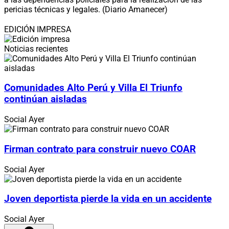
pericias técnicas y legales. (Diario Amanecer)
EDICIÓN IMPRESA
Noticias recientes
Comunidades Alto Perú y Villa El Triunfo
continúan aisladas
Social
Ayer
Firman contrato para construir nuevo COAR
Social
Ayer
Joven deportista pierde la vida en un accidente
Social
Ayer