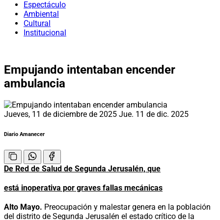
Espectáculo
Ambiental
Cultural
Institucional
Empujando intentaban encender
ambulancia
Jueves, 11 de diciembre de 2025
Jue. 11 de dic. 2025
Diario Amanecer
De
Red de Salud de Segunda Jerusalén, que
está inoperativa por graves fallas mecánicas
Alto Mayo.
Preocupación y malestar genera en la población
del distrito de Segunda Jerusalén el estado crítico de la