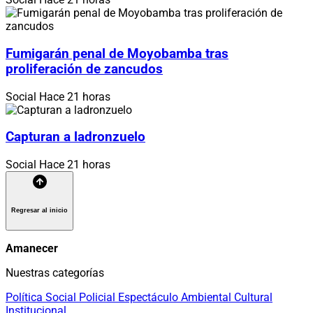
Fumigarán penal de Moyobamba tras
proliferación de zancudos
Social
Hace 21 horas
Capturan a ladronzuelo
Social
Hace 21 horas
Regresar al inicio
Amanecer
Nuestras categorías
Política
Social
Policial
Espectáculo
Ambiental
Cultural
Institucional