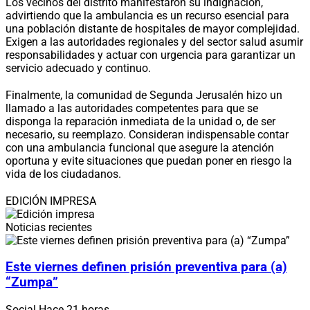
Los vecinos del distrito manifestaron su indignación,
advirtiendo que la ambulancia es un recurso esencial para
una población distante de hospitales de mayor complejidad.
Exigen a las autoridades regionales y del sector salud asumir
responsabilidades y actuar con urgencia para garantizar un
servicio adecuado y continuo.
Finalmente, la comunidad de Segunda Jerusalén hizo un
llamado a las autoridades competentes para que se
disponga la reparación inmediata de la unidad o, de ser
necesario, su reemplazo. Consideran indispensable contar
con una ambulancia funcional que asegure la atención
oportuna y evite situaciones que puedan poner en riesgo la
vida de los ciudadanos.
EDICIÓN IMPRESA
Noticias recientes
Este viernes definen prisión preventiva para (a)
“Zumpa”
Social
Hace 21 horas