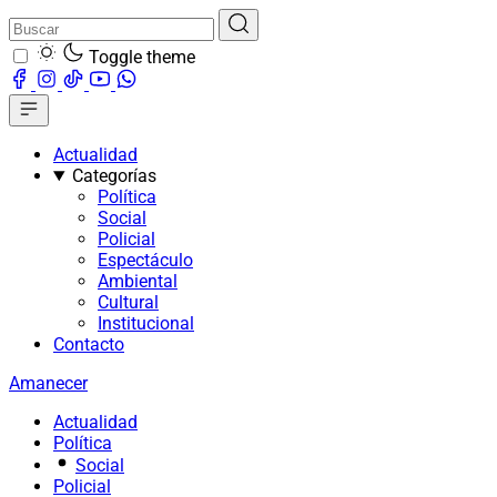
Toggle theme
Actualidad
Categorías
Política
Social
Policial
Espectáculo
Ambiental
Cultural
Institucional
Contacto
Amanecer
Actualidad
Política
Social
Policial