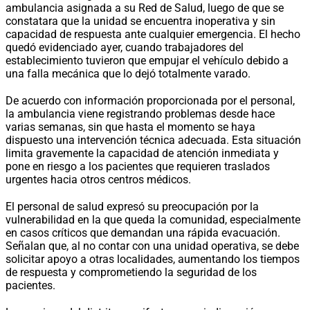
ambulancia asignada a su Red de Salud, luego de que se
constatara que la unidad se encuentra inoperativa y sin
capacidad de respuesta ante cualquier emergencia. El hecho
quedó evidenciado ayer, cuando trabajadores del
establecimiento tuvieron que empujar el vehículo debido a
una falla mecánica que lo dejó totalmente varado.
De acuerdo con información proporcionada por el personal,
la ambulancia viene registrando problemas desde hace
varias semanas, sin que hasta el momento se haya
dispuesto una intervención técnica adecuada. Esta situación
limita gravemente la capacidad de atención inmediata y
pone en riesgo a los pacientes que requieren traslados
urgentes hacia otros centros médicos.
El personal de salud expresó su preocupación por la
vulnerabilidad en la que queda la comunidad, especialmente
en casos críticos que demandan una rápida evacuación.
Señalan que, al no contar con una unidad operativa, se debe
solicitar apoyo a otras localidades, aumentando los tiempos
de respuesta y comprometiendo la seguridad de los
pacientes.