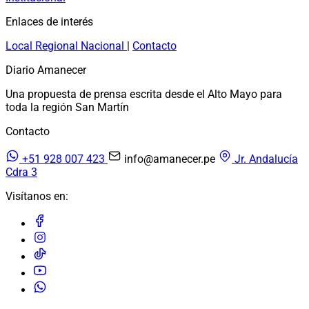
Enlaces de interés
Local
Regional
Nacional
|
Contacto
Diario Amanecer
Una propuesta de prensa escrita desde el Alto Mayo para
toda la región San Martín
Contacto
+51 928 007 423
info@amanecer.pe
Jr. Andalucía
Cdra 3
Visítanos en: