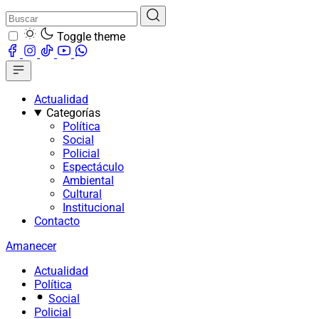
Toggle theme
Actualidad
Categorías
Política
Social
Policial
Espectáculo
Ambiental
Cultural
Institucional
Contacto
Amanecer
Actualidad
Política
Social
Policial