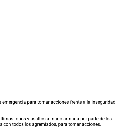
emergencia para tomar acciones frente a la inseguridad
últimos robos y asaltos a mano armada por parte de los
es con todos los agremiados, para tomar acciones.