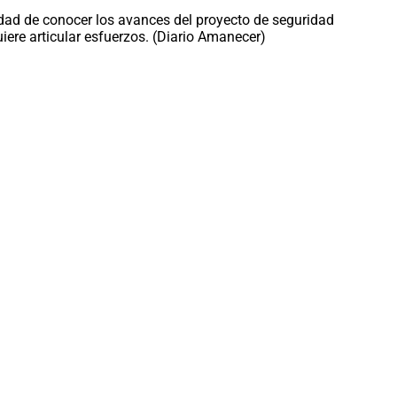
idad de conocer los avances del proyecto de seguridad
ere articular esfuerzos. (Diario Amanecer)