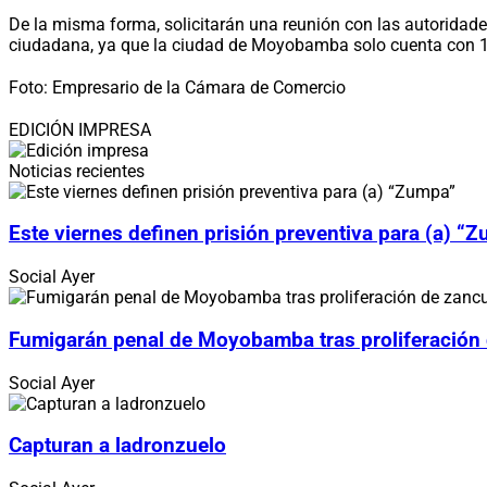
De la misma forma, solicitarán una reunión con las autoridad
ciudadana, ya que la ciudad de Moyobamba solo cuenta con 10 
Foto: Empresario de la Cámara de Comercio
EDICIÓN IMPRESA
Noticias recientes
Este viernes definen prisión preventiva para (a) “
Social
Ayer
Fumigarán penal de Moyobamba tras proliferación
Social
Ayer
Capturan a ladronzuelo