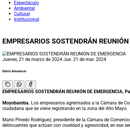
Espectáculo
Ambiental
Cultural
Institucional
EMPRESARIOS SOSTENDRÁN REUNIÓN
Jueves, 21 de marzo de 2024
Jue. 21 de mar. 2024
Diario Amanecer
EMPRESARIOS SOSTENDRÁN REUNIÓN DE EMERGENCIA, Para to
Moyobamba.
Los empresarios agremiados a la Cámara de Com
ciudadana que se viene registrando en la zona del Alto Mayo.
Mario Pinedo Rodríguez, presidente de la Cámara de Comercio,
delincuentes que actúan con crueldad y agresividad, en ese se