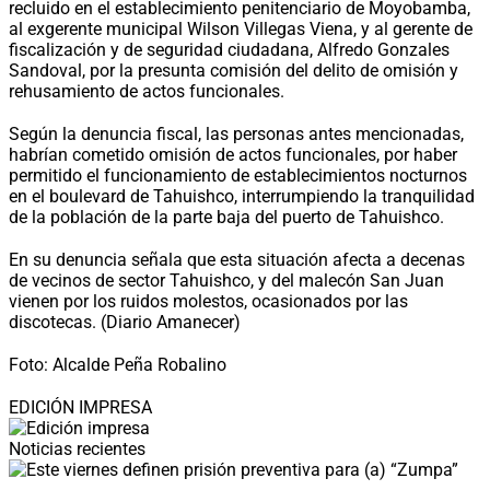
recluido en el establecimiento penitenciario de Moyobamba,
al exgerente municipal Wilson Villegas Viena, y al gerente de
fiscalización y de seguridad ciudadana, Alfredo Gonzales
Sandoval, por la presunta comisión del delito de omisión y
rehusamiento de actos funcionales.
Según la denuncia fiscal, las personas antes mencionadas,
habrían cometido omisión de actos funcionales, por haber
permitido el funcionamiento de establecimientos nocturnos
en el boulevard de Tahuishco, interrumpiendo la tranquilidad
de la población de la parte baja del puerto de Tahuishco.
En su denuncia señala que esta situación afecta a decenas
de vecinos de sector Tahuishco, y del malecón San Juan
vienen por los ruidos molestos, ocasionados por las
discotecas. (Diario Amanecer)
Foto: Alcalde Peña Robalino
EDICIÓN IMPRESA
Noticias recientes