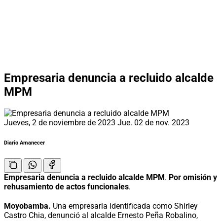
Empresaria denuncia a recluido alcalde
MPM
Jueves, 2 de noviembre de 2023
Jue. 02 de nov. 2023
Diario Amanecer
Empresaria denuncia a recluido alcalde MPM
.
Por omisión y
rehusamiento de actos funcionales
.
Moyobamba.
Una empresaria identificada como Shirley
Castro Chia, denunció al alcalde Ernesto Peña Robalino,