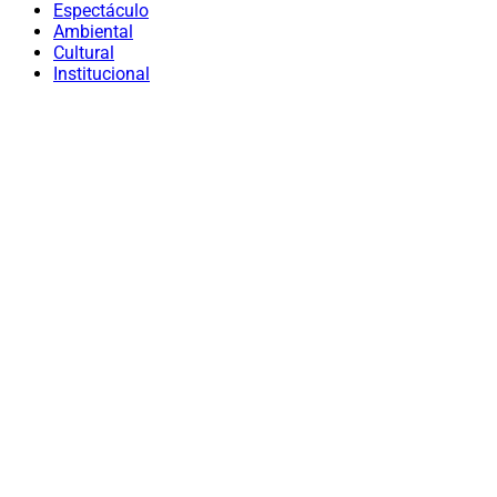
Espectáculo
Ambiental
Cultural
Institucional