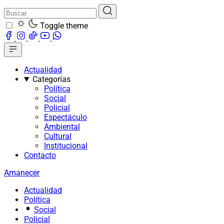
Toggle theme
Actualidad
Categorías
Política
Social
Policial
Espectáculo
Ambiental
Cultural
Institucional
Contacto
Amanecer
Actualidad
Política
Social
Policial