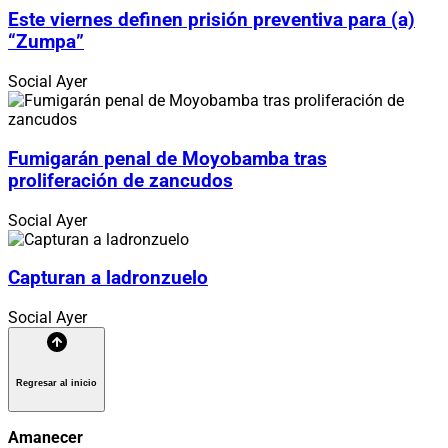
Este viernes definen prisión preventiva para (a)
“Zumpa”
Social
Ayer
Fumigarán penal de Moyobamba tras
proliferación de zancudos
Social
Ayer
Capturan a ladronzuelo
Social
Ayer
Regresar al inicio
Amanecer