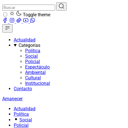
Toggle theme
Actualidad
Categorías
Política
Social
Policial
Espectáculo
Ambiental
Cultural
Institucional
Contacto
Amanecer
Actualidad
Política
Social
Policial