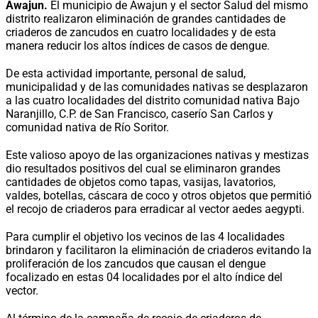
Awajun.
El municipio de Awajun y el sector Salud del mismo
distrito realizaron eliminación de grandes cantidades de
criaderos de zancudos en cuatro localidades y de esta
manera reducir los altos índices de casos de dengue.
De esta actividad importante, personal de salud,
municipalidad y de las comunidades nativas se desplazaron
a las cuatro localidades del distrito comunidad nativa Bajo
Naranjillo, C.P. de San Francisco, caserío San Carlos y
comunidad nativa de Río Soritor.
Este valioso apoyo de las organizaciones nativas y mestizas
dio resultados positivos del cual se eliminaron grandes
cantidades de objetos como tapas, vasijas, lavatorios,
valdes, botellas, cáscara de coco y otros objetos que permitió
el recojo de criaderos para erradicar al vector aedes aegypti.
Para cumplir el objetivo los vecinos de las 4 localidades
brindaron y facilitaron la eliminación de criaderos evitando la
proliferación de los zancudos que causan el dengue
focalizado en estas 04 localidades por el alto índice del
vector.