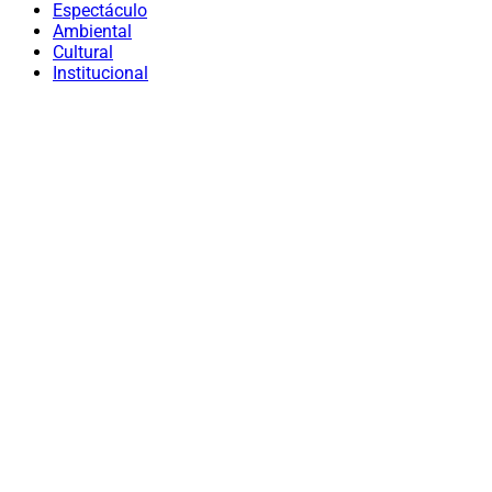
Espectáculo
Ambiental
Cultural
Institucional