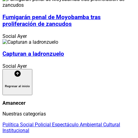
Fumigarán penal de Moyobamba tras
proliferación de zancudos
Social
Ayer
Capturan a ladronzuelo
Social
Ayer
Regresar al inicio
Amanecer
Nuestras categorías
Política
Social
Policial
Espectáculo
Ambiental
Cultural
Institucional