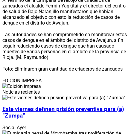
Al término de la campaña de recojo de criaderos de
zancudos el alcalde Fermin Yagkitai y el director del centro
de salud de Bajo Naranjillo manifestaron que habían
alcanzado el objetivo con esto la reducción de casos de
dengue en el distrito de Awajun.
Las autoridades se han comprometido en monitorear estos
casos de dengue en el ámbito del distrito de Awajun, a fin
seguir reduciendo casos de dengue que han causado
muertes de varias personas en el ámbito de la provincia de
Rioja. (M. Raymundo)
Foto: Eliminaron gran cantidad de criaderos de zancudos
EDICIÓN IMPRESA
Noticias recientes
Este viernes definen prisión preventiva para (a)
“Zumpa”
Social
Ayer