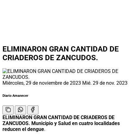
ELIMINARON GRAN CANTIDAD DE
CRIADEROS DE ZANCUDOS.
Miércoles, 29 de noviembre de 2023
Mié. 29 de nov. 2023
Diario Amanecer
ELIMINARON GRAN CANTIDAD DE CRIADEROS DE
ZANCUDOS. Municipio y Salud en cuatro localidades
reducen el dengue
.