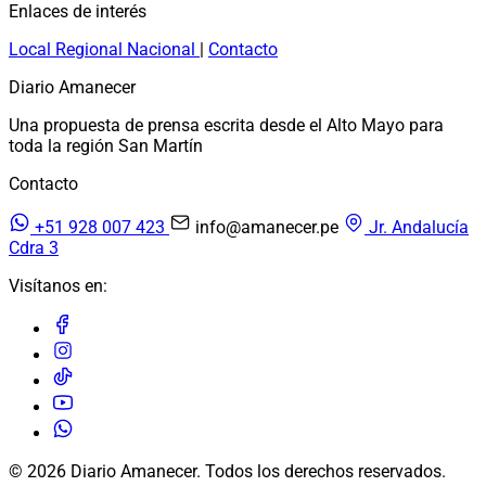
Enlaces de interés
Local
Regional
Nacional
|
Contacto
Diario Amanecer
Una propuesta de prensa escrita desde el Alto Mayo para
toda la región San Martín
Contacto
+51 928 007 423
info@amanecer.pe
Jr. Andalucía
Cdra 3
Visítanos en:
© 2026 Diario Amanecer. Todos los derechos reservados.