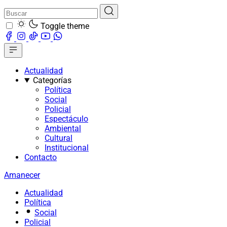
Toggle theme
Actualidad
Categorías
Política
Social
Policial
Espectáculo
Ambiental
Cultural
Institucional
Contacto
Amanecer
Actualidad
Política
Social
Policial