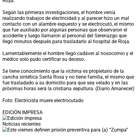
Rioja.
Según las primeras investigaciones, el hombre venía
realizando trabajos de electricidad y al parecer hizo un mal
contacto con un alambre expuesto y se electrocutó, el mismo
que fue auxiliado por algunas personas que observaron el
accidente y luego llamaron al personal del Serenazgo que
llegó minutos después para trasladarlo al hospital de Rioja.
Lamentablemente el hombre llegó cadáver al nosocomio y el
médico solo pudo certificar su deceso.
Se tiene conocimiento que la víctima es propietario de la
cancha sintética Santa Rosa y no tiene familia, el mismo que
fue trasladado a su domicilio para que sea velado y en las
próximas horas será la cristiana sepultura. (Diario Amanecer)
Foto: Electricista muere electrocutado
EDICIÓN IMPRESA
Noticias recientes