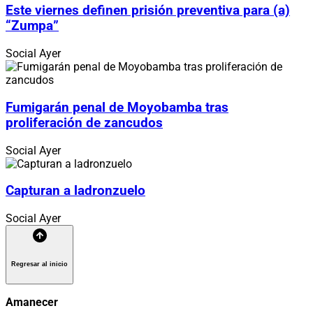
Este viernes definen prisión preventiva para (a)
“Zumpa”
Social
Ayer
Fumigarán penal de Moyobamba tras
proliferación de zancudos
Social
Ayer
Capturan a ladronzuelo
Social
Ayer
Regresar al inicio
Amanecer