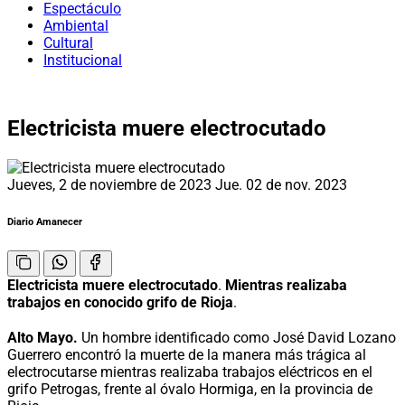
Espectáculo
Ambiental
Cultural
Institucional
Electricista muere electrocutado
Jueves, 2 de noviembre de 2023
Jue. 02 de nov. 2023
Diario Amanecer
Electricista muere electrocutado
.
Mientras realizaba
trabajos en conocido grifo de Rioja
.
Alto Mayo.
Un hombre identificado como José David Lozano
Guerrero encontró la muerte de la manera más trágica al
electrocutarse mientras realizaba trabajos eléctricos en el
grifo Petrogas, frente al óvalo Hormiga, en la provincia de