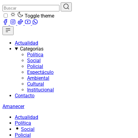
Toggle theme
Actualidad
Categorías
Política
Social
Policial
Espectáculo
Ambiental
Cultural
Institucional
Contacto
Amanecer
Actualidad
Política
Social
Policial