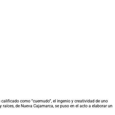
 calificado como “cuernudo”, el ingenio y creatividad de uno
y raíces, de Nueva Cajamarca, se puso en el acto a elaborar un