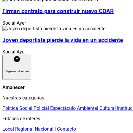
Firman contrato para construir nuevo COAR
Social
Ayer
Joven deportista pierde la vida en un accidente
Social
Ayer
Regresar al inicio
Amanecer
Nuestras categorías
Política
Social
Policial
Espectáculo
Ambiental
Cultural
Instituc
Enlaces de interés
Local
Regional
Nacional
|
Contacto