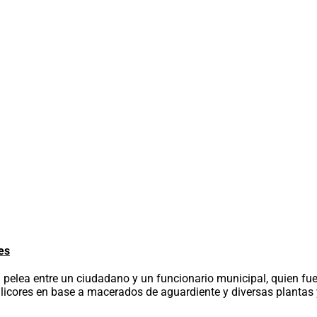
es
 pelea entre un ciudadano y un funcionario municipal, quien fue
licores en base a macerados de aguardiente y diversas plantas 