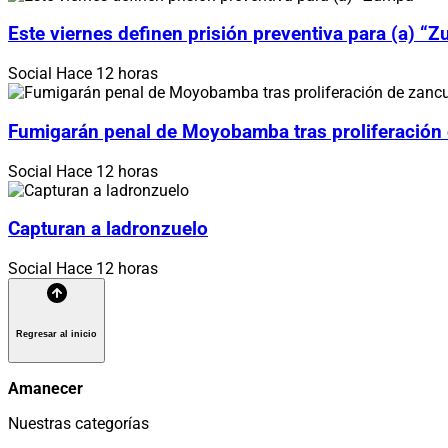
Este viernes definen prisión preventiva para (a) “
Social
Hace 12 horas
Fumigarán penal de Moyobamba tras proliferación
Social
Hace 12 horas
Capturan a ladronzuelo
Social
Hace 12 horas
Regresar al inicio
Amanecer
Nuestras categorías