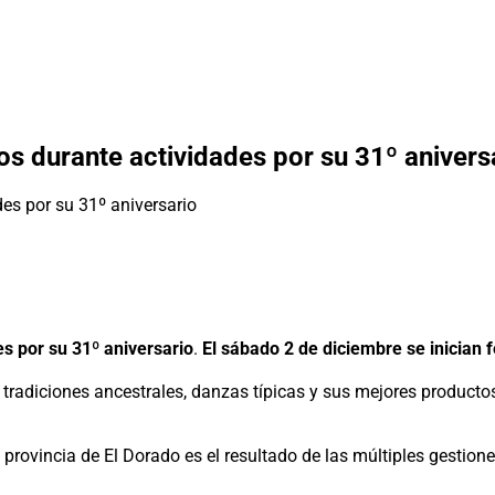
os durante actividades por su 31º anivers
s por su 31º aniversario
.
El sábado 2 de diciembre se inician f
tradiciones ancestrales, danzas típicas y sus mejores productos
provincia de El Dorado es el resultado de las múltiples gestion