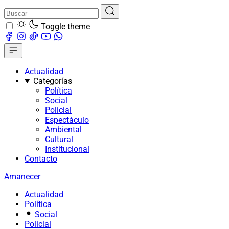
Toggle theme
Actualidad
Categorías
Política
Social
Policial
Espectáculo
Ambiental
Cultural
Institucional
Contacto
Amanecer
Actualidad
Política
Social
Policial