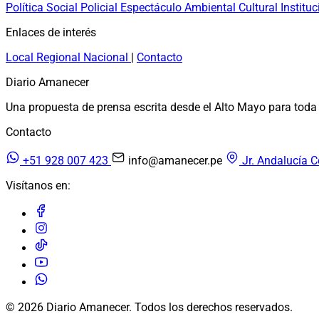
Política
Social
Policial
Espectáculo
Ambiental
Cultural
Instituc
Enlaces de interés
Local
Regional
Nacional
|
Contacto
Diario Amanecer
Una propuesta de prensa escrita desde el Alto Mayo para toda 
Contacto
+51 928 007 423
info@amanecer.pe
Jr. Andalucía C
Visítanos en:
© 2026 Diario Amanecer. Todos los derechos reservados.