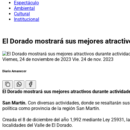
Espectáculo
Ambiental
Cultural
Institucional
El Dorado mostrará sus mejores atractiv
Viernes, 24 de noviembre de 2023
Vie. 24 de nov. 2023
Diario Amanecer
El Dorado mostrará sus mejores atractivos durante actividade
San Martín.
Con diversas actividades, donde se resaltarán sus 
política como provincia de la región San Martín.
Creada el 8 de diciembre del año 1,992 mediante Ley 25931, la 
localidades del Valle de El Dorado.