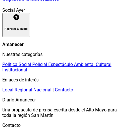
Social
Ayer
Regresar al inicio
Amanecer
Nuestras categorías
Política
Social
Policial
Espectáculo
Ambiental
Cultural
Institucional
Enlaces de interés
Local
Regional
Nacional
|
Contacto
Diario Amanecer
Una propuesta de prensa escrita desde el Alto Mayo para
toda la región San Martín
Contacto