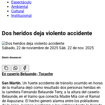
Espectáculo
Ambiental
Cultural
Institucional
Dos heridos deja violento accidente
Sábado, 22 de noviembre de 2025
Sáb. 22 de nov. 2025
Diario Amanecer
En caserío Belaunde- Tocache
San Martín.
Un fuerte accidente de tránsito ocurrido en horas
de la mañana dejó como resultado dos personas heridas en
la carretera Fernando Belaunde Terry, a la altura del caserío
Belaunde, en el tramo que conecta Madre Mía con el Ramal
de Aspuzana. El hecho generó alarma entre los pobladores