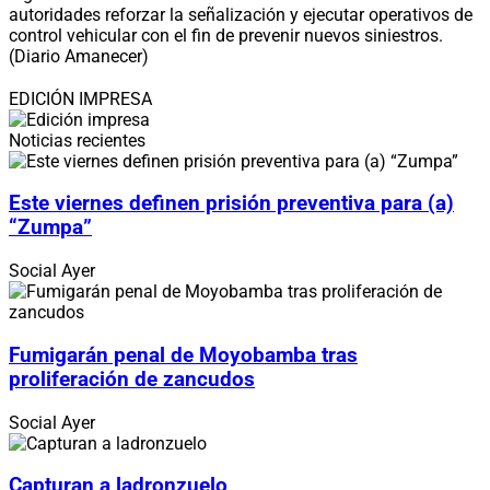
autoridades reforzar la señalización y ejecutar operativos de
control vehicular con el fin de prevenir nuevos siniestros.
(Diario Amanecer)
EDICIÓN IMPRESA
Noticias recientes
Este viernes definen prisión preventiva para (a)
“Zumpa”
Social
Ayer
Fumigarán penal de Moyobamba tras
proliferación de zancudos
Social
Ayer
Capturan a ladronzuelo