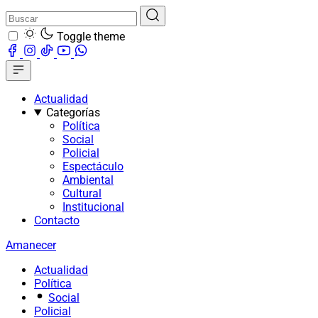
Toggle theme
Actualidad
Categorías
Política
Social
Policial
Espectáculo
Ambiental
Cultural
Institucional
Contacto
Amanecer
Actualidad
Política
Social
Policial