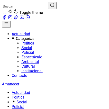
Toggle theme
Actualidad
Categorías
Política
Social
Policial
Espectáculo
Ambiental
Cultural
Institucional
Contacto
Amanecer
Actualidad
Política
Social
Policial