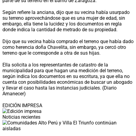
parte de su terreno en el barrio de Zaragoza.
Según refiere la anciana, dijo que su vecina había usurpado
su terreno aprovechándose que es una mujer de edad, sin
embargo, ella tiene la lucidez y los documentos en regla
donde indica la cantidad de metrado de su propiedad.
Dijo que su vecina había comprado el terreno que había dado
como herencia doña Chavelita, sin embargo, ya cercó otro
terreno que le corresponde a otra de sus hijas.
Ella solicita a los representantes de catastro de la
municipalidad para que hagan una medición del terreno,
según indica los documentos en su escritura, ya que ella no
cuenta con posibilidades económicas de buscar un abogado
y llevar el caso hasta las instancias judiciales. (Diario
Amanecer)
EDICIÓN IMPRESA
Noticias recientes