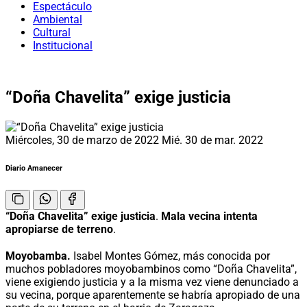
Espectáculo
Ambiental
Cultural
Institucional
“Doña Chavelita” exige justicia
Miércoles, 30 de marzo de 2022
Mié. 30 de mar. 2022
Diario Amanecer
“Doña Chavelita” exige justicia
.
Mala vecina intenta
apropiarse de terreno
.
Moyobamba.
Isabel Montes Gómez, más conocida por
muchos pobladores moyobambinos como “Doña Chavelita”,
viene exigiendo justicia y a la misma vez viene denunciado a
su vecina, porque aparentemente se habría apropiado de una