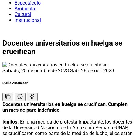
Espectáculo
Ambiental
Cultural
Institucional
Docentes universitarios en huelga se
crucifican
Sábado, 28 de octubre de 2023
Sáb. 28 de oct. 2023
Diario Amanecer
Docentes universitarios en huelga se crucifican
.
Cumplen
un mes de paro indefinido
.
Iquitos.
En una medida de protesta impactante, los docentes
de la Universidad Nacional de la Amazonía Peruana -UNAP,
se crucificaron como parte de la medida de lucha, ellos están