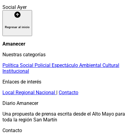
Social
Ayer
Regresar al inicio
Amanecer
Nuestras categorías
Política
Social
Policial
Espectáculo
Ambiental
Cultural
Institucional
Enlaces de interés
Local
Regional
Nacional
|
Contacto
Diario Amanecer
Una propuesta de prensa escrita desde el Alto Mayo para
toda la región San Martín
Contacto