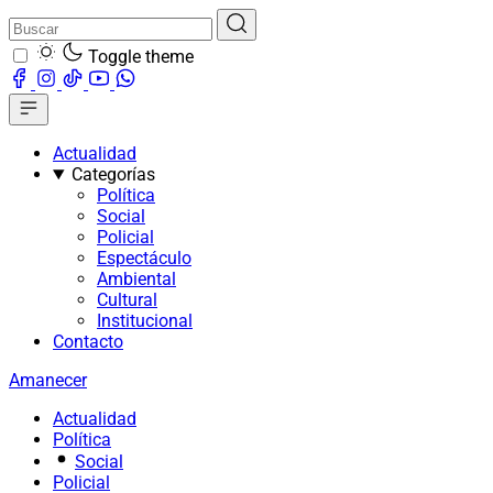
Toggle theme
Actualidad
Categorías
Política
Social
Policial
Espectáculo
Ambiental
Cultural
Institucional
Contacto
Amanecer
Actualidad
Política
Social
Policial