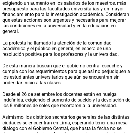
exigiendo un aumento en los salarios de los maestros, más
presupuesto para las facultades universitarias y un mayor
financiamiento para la investigación académica. Consideran
que estas acciones son urgentes y necesarias para mejorar
las condiciones en la universidad y en la educación en
general.
La protesta ha llamado la atención de la comunidad
académica y el público en general, en espera de una
resolución positiva para los profesores y la universidad.
De esta manera buscan que el gobierno central escuche y
cumpla con los requerimientos para que así no perjudiquen a
los estudiantes universitarios que aún se encuentran sin
poder dar inicio a las clases.
Desde el 26 de setiembre los docentes están en huelga
indefinida, exigiendo el aumento de sueldo y la devolución de
los 8 millones de soles que recortaron a la universidad.
Asimismo, los distintos secretarios generales de las distintas
ciudades se encuentran en Lima, esperando tener una mesa
diálogo con el Gobierno Central, que hasta la fecha no se