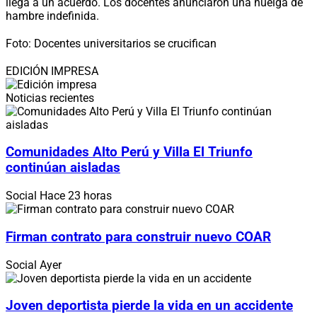
llega a un acuerdo. Los docentes anunciaron una huelga de
hambre indefinida.
Foto: Docentes universitarios se crucifican
EDICIÓN IMPRESA
Noticias recientes
Comunidades Alto Perú y Villa El Triunfo
continúan aisladas
Social
Hace 23 horas
Firman contrato para construir nuevo COAR
Social
Ayer
Joven deportista pierde la vida en un accidente