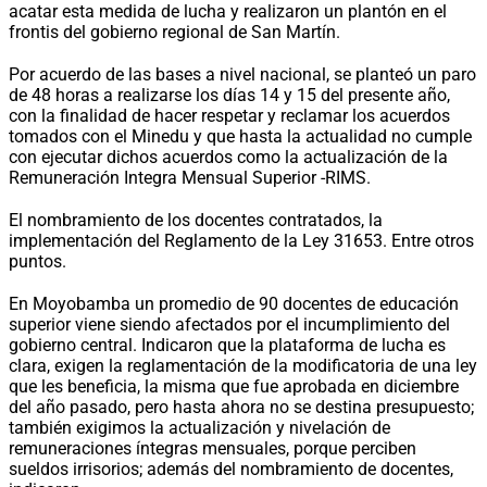
acatar esta medida de lucha y realizaron un plantón en el
frontis del gobierno regional de San Martín.
Por acuerdo de las bases a nivel nacional, se planteó un paro
de 48 horas a realizarse los días 14 y 15 del presente año,
con la finalidad de hacer respetar y reclamar los acuerdos
tomados con el Minedu y que hasta la actualidad no cumple
con ejecutar dichos acuerdos como la actualización de la
Remuneración Integra Mensual Superior -RIMS.
El nombramiento de los docentes contratados, la
implementación del Reglamento de la Ley 31653. Entre otros
puntos.
En Moyobamba un promedio de 90 docentes de educación
superior viene siendo afectados por el incumplimiento del
gobierno central. Indicaron que la plataforma de lucha es
clara, exigen la reglamentación de la modificatoria de una ley
que les beneficia, la misma que fue aprobada en diciembre
del año pasado, pero hasta ahora no se destina presupuesto;
también exigimos la actualización y nivelación de
remuneraciones íntegras mensuales, porque perciben
sueldos irrisorios; además del nombramiento de docentes,