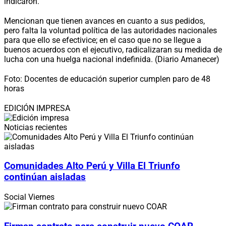
indicaron.
Mencionan que tienen avances en cuanto a sus pedidos,
pero falta la voluntad política de las autoridades nacionales
para que ello se efectivice; en el caso que no se llegue a
buenos acuerdos con el ejecutivo, radicalizaran su medida de
lucha con una huelga nacional indefinida. (Diario Amanecer)
Foto: Docentes de educación superior cumplen paro de 48
horas
EDICIÓN IMPRESA
Noticias recientes
Comunidades Alto Perú y Villa El Triunfo
continúan aisladas
Social
Viernes