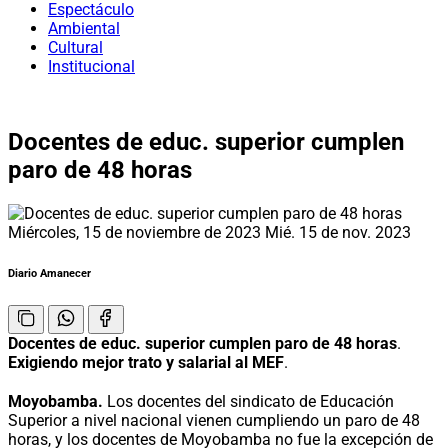
Espectáculo
Ambiental
Cultural
Institucional
Docentes de educ. superior cumplen
paro de 48 horas
Miércoles, 15 de noviembre de 2023
Mié. 15 de nov. 2023
Diario Amanecer
Docentes de educ. superior cumplen paro de 48 horas
.
Exigiendo mejor trato y salarial al MEF
.
Moyobamba.
Los docentes del sindicato de Educación
Superior a nivel nacional vienen cumpliendo un paro de 48
horas, y los docentes de Moyobamba no fue la excepción de