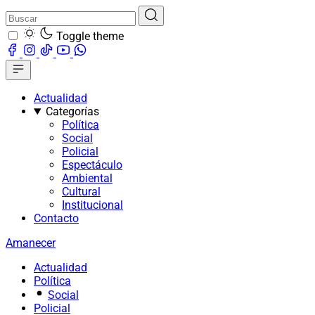
Toggle theme
Actualidad
Categorías
Política
Social
Policial
Espectáculo
Ambiental
Cultural
Institucional
Contacto
Amanecer
Actualidad
Política
Social
Policial