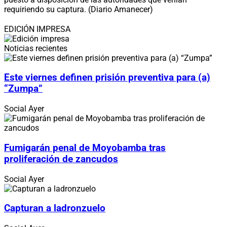
requiriendo su captura. (Diario Amanecer)
EDICIÓN IMPRESA
Noticias recientes
Este viernes definen prisión preventiva para (a)
“Zumpa”
Social
Ayer
Fumigarán penal de Moyobamba tras
proliferación de zancudos
Social
Ayer
Capturan a ladronzuelo