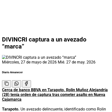
DIVINCRI captura a un avezado
“marca”
Miércoles, 27 de mayo de 2026
Mié. 27 de may. 2026
Diario Amanecer
Cerca de banco BBVA en Tarapoto. Rolin Muñoz Alejandría
(28) tenía orden de captura tras cometer asalto en Nueva
Cajamarca
Tarapoto.
Un avezado delincuente, identificado como Rolin