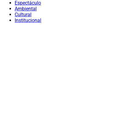
Espectáculo
Ambiental
Cultural
Institucional