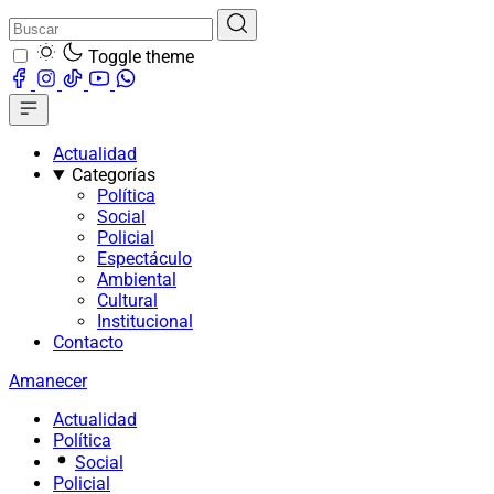
Toggle theme
Actualidad
Categorías
Política
Social
Policial
Espectáculo
Ambiental
Cultural
Institucional
Contacto
Amanecer
Actualidad
Política
Social
Policial