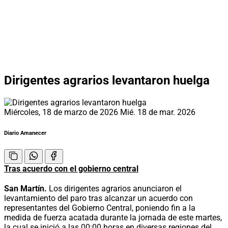
Dirigentes agrarios levantaron huelga
Miércoles, 18 de marzo de 2026
Mié. 18 de mar. 2026
Diario Amanecer
Tras acuerdo con el gobierno central
San Martín.
Los dirigentes agrarios anunciaron el
levantamiento del paro tras alcanzar un acuerdo con
representantes del Gobierno Central, poniendo fin a la
medida de fuerza acatada durante la jornada de este martes,
la cual se inició a las 00:00 horas en diversas regiones del