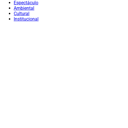
Espectáculo
Ambiental
Cultural
Institucional