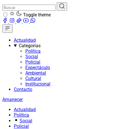
Toggle theme
Actualidad
Categorías
Política
Social
Policial
Espectáculo
Ambiental
Cultural
Institucional
Contacto
Amanecer
Actualidad
Política
Social
Policial