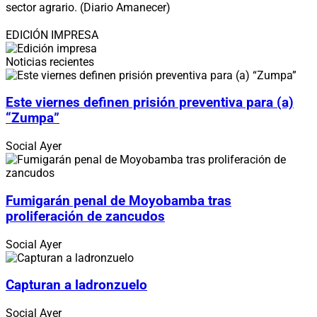
sector agrario. (Diario Amanecer)
EDICIÓN IMPRESA
Noticias recientes
Este viernes definen prisión preventiva para (a)
“Zumpa”
Social
Ayer
Fumigarán penal de Moyobamba tras
proliferación de zancudos
Social
Ayer
Capturan a ladronzuelo
Social
Ayer