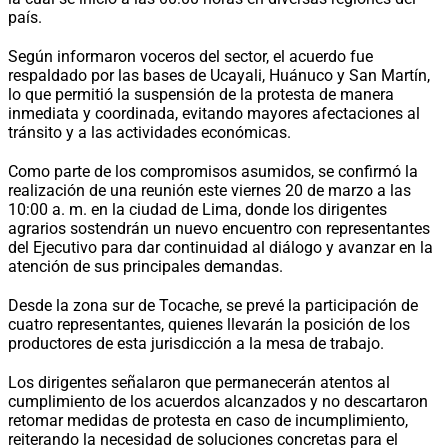
país.
Según informaron voceros del sector, el acuerdo fue
respaldado por las bases de Ucayali, Huánuco y San Martín,
lo que permitió la suspensión de la protesta de manera
inmediata y coordinada, evitando mayores afectaciones al
tránsito y a las actividades económicas.
Como parte de los compromisos asumidos, se confirmó la
realización de una reunión este viernes 20 de marzo a las
10:00 a. m. en la ciudad de Lima, donde los dirigentes
agrarios sostendrán un nuevo encuentro con representantes
del Ejecutivo para dar continuidad al diálogo y avanzar en la
atención de sus principales demandas.
Desde la zona sur de Tocache, se prevé la participación de
cuatro representantes, quienes llevarán la posición de los
productores de esta jurisdicción a la mesa de trabajo.
Los dirigentes señalaron que permanecerán atentos al
cumplimiento de los acuerdos alcanzados y no descartaron
retomar medidas de protesta en caso de incumplimiento,
reiterando la necesidad de soluciones concretas para el