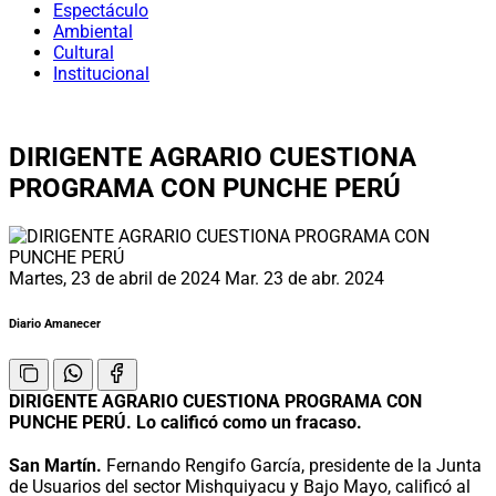
Espectáculo
Ambiental
Cultural
Institucional
DIRIGENTE AGRARIO CUESTIONA
PROGRAMA CON PUNCHE PERÚ
Martes, 23 de abril de 2024
Mar. 23 de abr. 2024
Diario Amanecer
DIRIGENTE AGRARIO CUESTIONA PROGRAMA CON
PUNCHE PERÚ. Lo calificó como un fracaso.
San Martín.
Fernando Rengifo García, presidente de la Junta
de Usuarios del sector Mishquiyacu y Bajo Mayo, calificó al