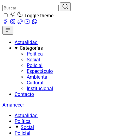
Toggle theme
Actualidad
Categorías
Política
Social
Policial
Espectáculo
Ambiental
Cultural
Institucional
Contacto
Amanecer
Actualidad
Política
Social
Policial