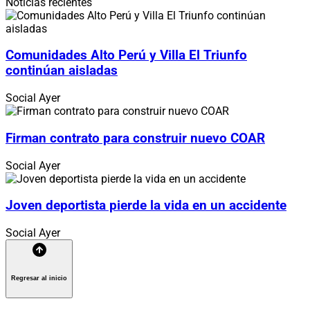
Noticias recientes
Comunidades Alto Perú y Villa El Triunfo
continúan aisladas
Social
Ayer
Firman contrato para construir nuevo COAR
Social
Ayer
Joven deportista pierde la vida en un accidente
Social
Ayer
Regresar al inicio