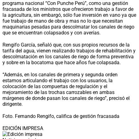
programa nacional “Con Punche Perú”, como una gestión
fracasada de los ministros que ofrecieron trabajo a favor de
la agricultura, sin embargó, sólo fue inversión en vano ya que
fue trabajo de mano de obra y mas no lo que necesitan
maquinarias pesadas para descolmatar los canales de riego
que se encuentran colapsados y con averías.
Rengifo García, señaló que, con sus propios recursos de la
tarifa del agua, vienen realizando trabajos de rehabilitación y
descolmatación en los canales de riego de forma preventiva
y sobre en la bocatoma que hace años fue colapsada.
“Además, en los canales de primera y segunda orden
estamos articulando el trabajo con los usuarios, la
colocación de las compuertas de regulación y el
mejoramiento de las trochas carrozables en ambas
márgenes de donde pasan los canales de riego”, precisó el
dirigente.
Foto. Fernando Rengifo, califica de gestión fracasada
EDICIÓN IMPRESA