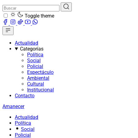
Toggle theme
Actualidad
Categorías
Política
Social
Policial
Espectáculo
Ambiental
Cultural
Institucional
Contacto
Amanecer
Actualidad
Política
Social
Policial