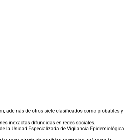
ión, además de otros siete clasificados como probables y
ones inexactas difundidas en redes sociales.
nde la Unidad Especializada de Vigilancia Epidemiológica