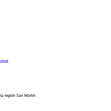
ional
la región San Martín