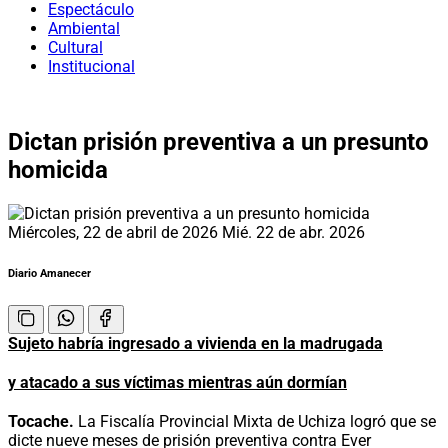
Espectáculo
Ambiental
Cultural
Institucional
Dictan prisión preventiva a un presunto
homicida
Miércoles, 22 de abril de 2026
Mié. 22 de abr. 2026
Diario Amanecer
Sujeto habría ingresado a vivienda en la madrugada
y atacado a sus víctimas mientras aún dormían
Tocache.
La Fiscalía Provincial Mixta de Uchiza logró que se
dicte nueve meses de prisión preventiva contra Ever