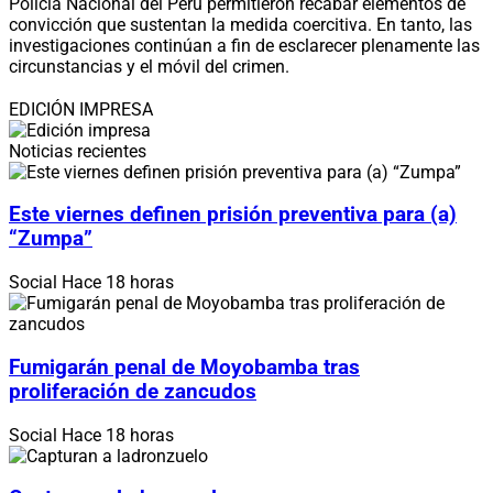
Policía Nacional del Perú permitieron recabar elementos de
convicción que sustentan la medida coercitiva. En tanto, las
investigaciones continúan a fin de esclarecer plenamente las
circunstancias y el móvil del crimen.
EDICIÓN IMPRESA
Noticias recientes
Este viernes definen prisión preventiva para (a)
“Zumpa”
Social
Hace 18 horas
Fumigarán penal de Moyobamba tras
proliferación de zancudos
Social
Hace 18 horas