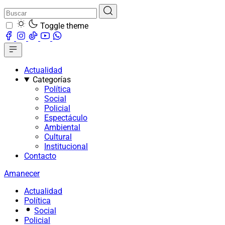
Toggle theme
Actualidad
Categorías
Política
Social
Policial
Espectáculo
Ambiental
Cultural
Institucional
Contacto
Amanecer
Actualidad
Política
Social
Policial