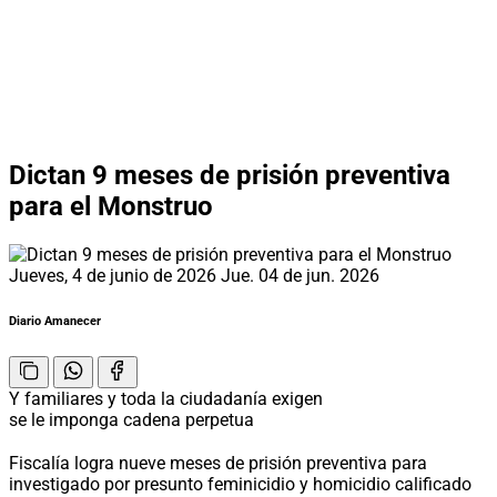
Dictan 9 meses de prisión preventiva
para el Monstruo
Jueves, 4 de junio de 2026
Jue. 04 de jun. 2026
Diario Amanecer
Y familiares y toda la ciudadanía exigen
se le imponga cadena perpetua
Fiscalía logra nueve meses de prisión preventiva para
investigado por presunto feminicidio y homicidio calificado