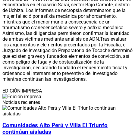
encontrados en el caserío Saraí, sector Bajo Camote, distrito
de Uchiza. Los informes de necropsia determinaron que la
mujer falleció por asfixia mecánica por ahorcamiento,
mientras que el menor murió a consecuencia de un
traumatismo craneoencefálico severo y asfixia mecánica.
Asimismo, las diligencias permitieron confirmar la identidad
de ambas víctimas mediante análisis de ADN.Tras evaluar
los argumentos y elementos presentados por la Fiscalía, el
Juzgado de Investigación Preparatoria de Tocache determinó
que existen graves y fundados elementos de convicción, así
como peligro de fuga y de obstaculización de la
investigación, declarando fundado el requerimiento fiscal y
ordenando el internamiento preventivo del investigado
mientras continúan las investigaciones.
EDICIÓN IMPRESA
Noticias recientes
Comunidades Alto Perú y Villa El Triunfo
continúan aisladas