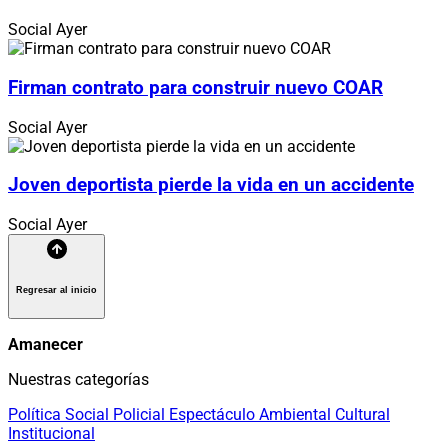
Social
Ayer
Firman contrato para construir nuevo COAR
Social
Ayer
Joven deportista pierde la vida en un accidente
Social
Ayer
Regresar al inicio
Amanecer
Nuestras categorías
Política
Social
Policial
Espectáculo
Ambiental
Cultural
Institucional