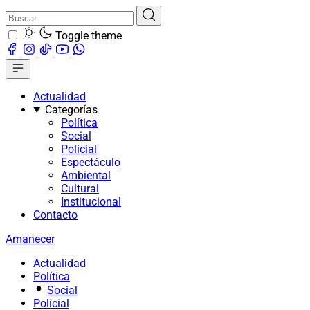
Toggle theme
Actualidad
Categorías
Política
Social
Policial
Espectáculo
Ambiental
Cultural
Institucional
Contacto
Amanecer
Actualidad
Política
Social
Policial