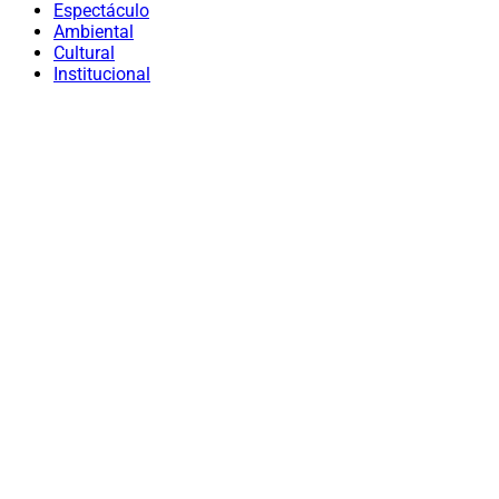
Espectáculo
Ambiental
Cultural
Institucional