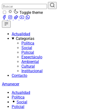
Toggle theme
Actualidad
Categorías
Política
Social
Policial
Espectáculo
Ambiental
Cultural
Institucional
Contacto
Amanecer
Actualidad
Política
Social
Policial