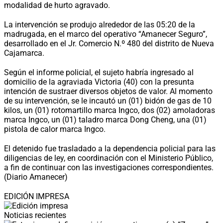
modalidad de hurto agravado.
La intervención se produjo alrededor de las 05:20 de la
madrugada, en el marco del operativo “Amanecer Seguro”,
desarrollado en el Jr. Comercio N.º 480 del distrito de Nueva
Cajamarca.
Según el informe policial, el sujeto habría ingresado al
domicilio de la agraviada Victoria (40) con la presunta
intención de sustraer diversos objetos de valor. Al momento
de su intervención, se le incautó un (01) bidón de gas de 10
kilos, un (01) rotomartillo marca Ingco, dos (02) amoladoras
marca Ingco, un (01) taladro marca Dong Cheng, una (01)
pistola de calor marca Ingco.
El detenido fue trasladado a la dependencia policial para las
diligencias de ley, en coordinación con el Ministerio Público,
a fin de continuar con las investigaciones correspondientes.
(Diario Amanecer)
EDICIÓN IMPRESA
Noticias recientes