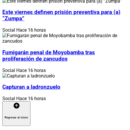
Este viernes definen prisión preventiva para (a)
“Zumpa”
Social
Hace 16 horas
Fumigarán penal de Moyobamba tras
proliferación de zancudos
Social
Hace 16 horas
Capturan a ladronzuelo
Social
Hace 16 horas
Regresar al inicio