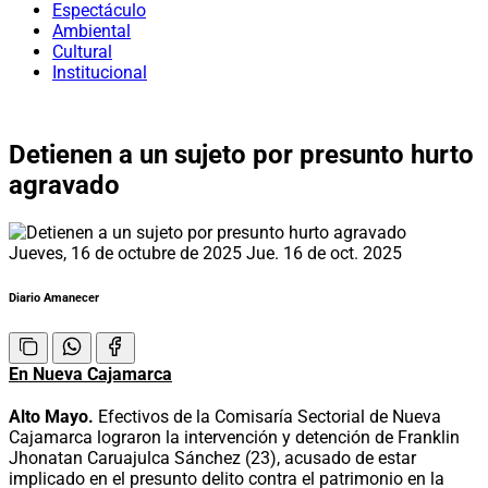
Espectáculo
Ambiental
Cultural
Institucional
Detienen a un sujeto por presunto hurto
agravado
Jueves, 16 de octubre de 2025
Jue. 16 de oct. 2025
Diario Amanecer
En Nueva Cajamarca
Alto Mayo.
Efectivos de la Comisaría Sectorial de Nueva
Cajamarca lograron la intervención y detención de Franklin
Jhonatan Caruajulca Sánchez (23), acusado de estar
implicado en el presunto delito contra el patrimonio en la