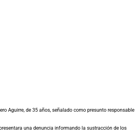
ro Aguirre, de 35 años, señalado como presunto responsable
, presentara una denuncia informando la sustracción de los