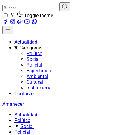
Toggle theme
Actualidad
Categorías
Política
Social
Policial
Espectáculo
Ambiental
Cultural
Institucional
Contacto
Amanecer
Actualidad
Política
Social
Policial