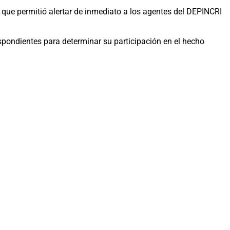
o que permitió alertar de inmediato a los agentes del DEPINCRI
spondientes para determinar su participación en el hecho