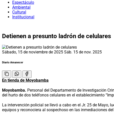
Espectáculo
Ambiental
Cultural
Institucional
Detienen a presunto ladrón de celulares
Sábado, 15 de noviembre de 2025
Sáb. 15 de nov. 2025
Diario Amanecer
En tienda de Moyobamba
Moyobamba.
Personal del Departamento de Investigación Cri
del hurto de dos teléfonos celulares en el establecimiento “Impe
La intervención policial se llevó a cabo en el Jr. 25 de Mayo,
equipos y reconociera al sospechoso en las inmediaciones del