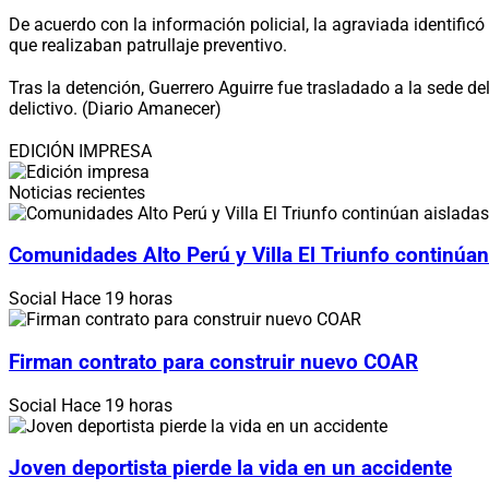
De acuerdo con la información policial, la agraviada identificó
que realizaban patrullaje preventivo.
Tras la detención, Guerrero Aguirre fue trasladado a la sede 
delictivo. (Diario Amanecer)
EDICIÓN IMPRESA
Noticias recientes
Comunidades Alto Perú y Villa El Triunfo continúan
Social
Hace 19 horas
Firman contrato para construir nuevo COAR
Social
Hace 19 horas
Joven deportista pierde la vida en un accidente