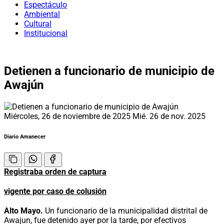
Espectáculo
Ambiental
Cultural
Institucional
Detienen a funcionario de municipio de
Awajún
Miércoles, 26 de noviembre de 2025
Mié. 26 de nov. 2025
Diario Amanecer
Registraba orden de captura
vigente por caso de colusión
Alto Mayo.
Un funcionario de la municipalidad distrital de
Awajun, fue detenido ayer por la tarde, por efectivos