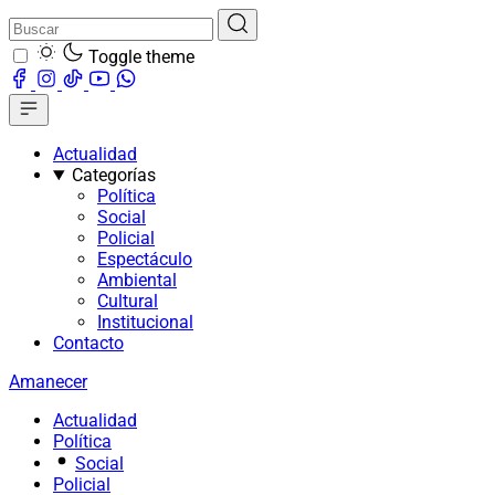
Toggle theme
Actualidad
Categorías
Política
Social
Policial
Espectáculo
Ambiental
Cultural
Institucional
Contacto
Amanecer
Actualidad
Política
Social
Policial