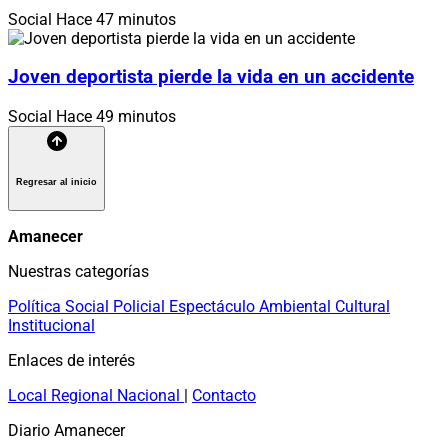
Social
Hace 47 minutos
Joven deportista pierde la vida en un accidente
Social
Hace 49 minutos
Regresar al inicio
Amanecer
Nuestras categorías
Política
Social
Policial
Espectáculo
Ambiental
Cultural
Institucional
Enlaces de interés
Local
Regional
Nacional
|
Contacto
Diario Amanecer