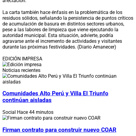
afectación.
La carta también hace énfasis en la problemática de los
residuos sólidos, señalando la persistencia de puntos críticos
de acumulación de basura en distintos sectores urbanos,
pese a las labores de limpieza que viene ejecutando la
autoridad municipal. Esta situación, advierte, podría
agravarse ante el incremento de actividades y visitantes
durante las próximas festividades. (Diario Amanecer)
EDICIÓN IMPRESA
Noticias recientes
Comunidades Alto Perú y Villa El Triunfo
continúan aisladas
Social
Hace 44 minutos
Firman contrato para construir nuevo COAR