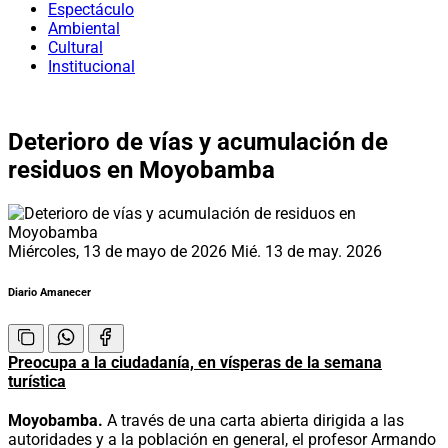
Espectáculo
Ambiental
Cultural
Institucional
Deterioro de vías y acumulación de
residuos en Moyobamba
Miércoles, 13 de mayo de 2026
Mié. 13 de may. 2026
Diario Amanecer
Preocupa a la ciudadanía, en vísperas de la semana
turística
Moyobamba.
A través de una carta abierta dirigida a las
autoridades y a la población en general, el profesor Armando