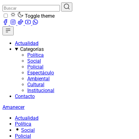
Toggle theme
Actualidad
Categorías
Política
Social
Policial
Espectáculo
Ambiental
Cultural
Institucional
Contacto
Amanecer
Actualidad
Política
Social
Policial