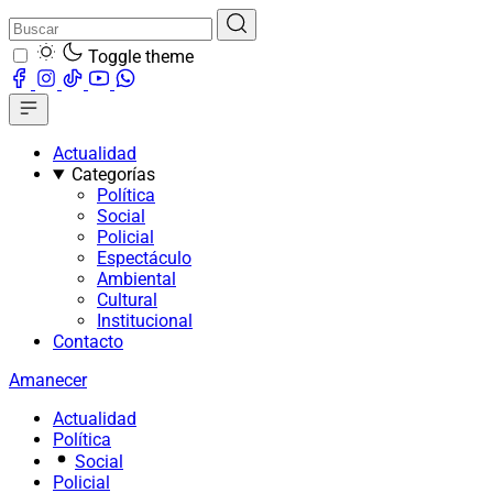
Toggle theme
Actualidad
Categorías
Política
Social
Policial
Espectáculo
Ambiental
Cultural
Institucional
Contacto
Amanecer
Actualidad
Política
Social
Policial