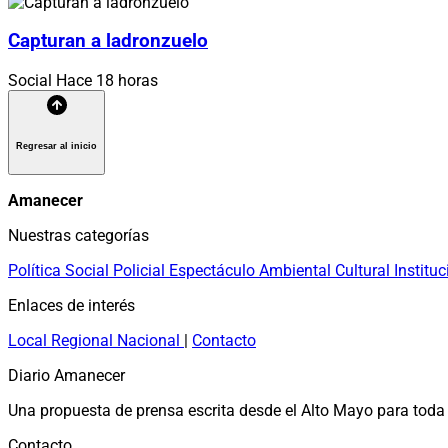
Capturan a ladronzuelo
Social
Hace 18 horas
Regresar al inicio
Amanecer
Nuestras categorías
Política
Social
Policial
Espectáculo
Ambiental
Cultural
Instituc
Enlaces de interés
Local
Regional
Nacional
|
Contacto
Diario Amanecer
Una propuesta de prensa escrita desde el Alto Mayo para toda 
Contacto