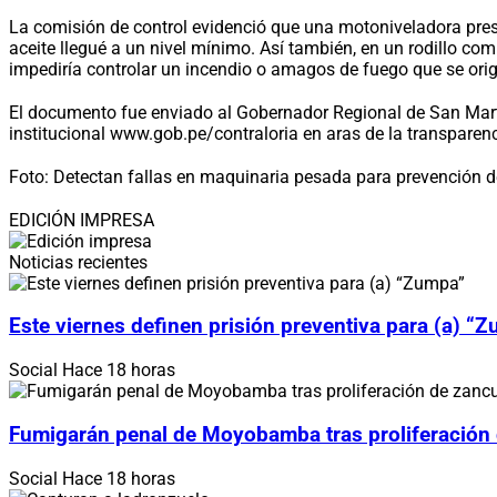
La comisión de control evidenció que una motoniveladora prese
aceite llegué a un nivel mínimo. Así también, en un rodillo c
impediría controlar un incendio o amagos de fuego que se ori
El documento fue enviado al Gobernador Regional de San Martín
institucional www.gob.pe/contraloria en aras de la transparen
Foto: Detectan fallas en maquinaria pesada para prevención d
EDICIÓN IMPRESA
Noticias recientes
Este viernes definen prisión preventiva para (a) “
Social
Hace 18 horas
Fumigarán penal de Moyobamba tras proliferación
Social
Hace 18 horas