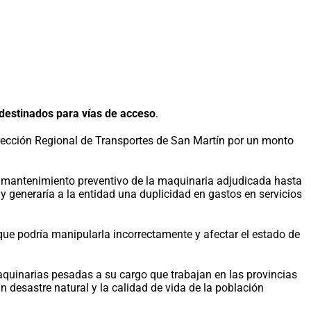
 destinados para vías de acceso
.
irección Regional de Transportes de San Martín por un monto
e mantenimiento preventivo de la maquinaria adjudicada hasta
y generaría a la entidad una duplicidad en gastos en servicios
que podría manipularla incorrectamente y afectar el estado de
aquinarias pesadas a su cargo que trabajan en las provincias
 desastre natural y la calidad de vida de la población