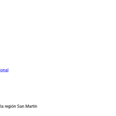
ional
la región San Martín