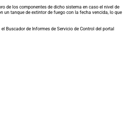
ioro de los componentes de dicho sistema en caso el nivel de
n un tanque de extintor de fuego con la fecha vencida, lo que
l Buscador de Informes de Servicio de Control del portal