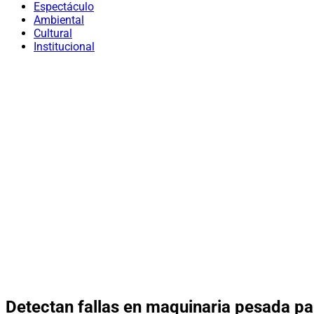
Espectáculo
Ambiental
Cultural
Institucional
Detectan fallas en maquinaria pesada pa