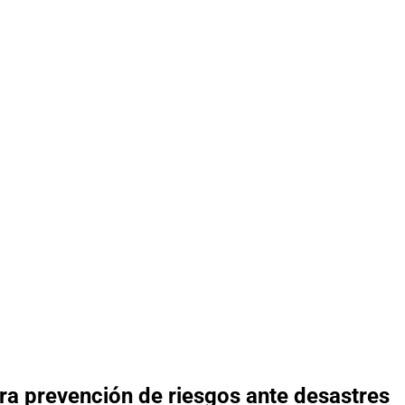
ra prevención de riesgos ante desastres