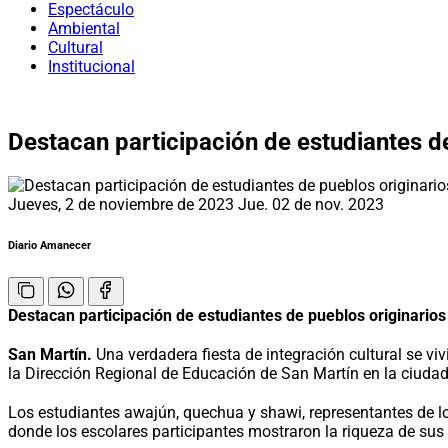
Espectáculo
Ambiental
Cultural
Institucional
Destacan participación de estudiantes d
Jueves, 2 de noviembre de 2023
Jue. 02 de nov. 2023
Diario Amanecer
Destacan participación de estudiantes de pueblos originario
San Martín.
Una verdadera fiesta de integración cultural se v
la Dirección Regional de Educación de San Martín en la ciu
Los estudiantes awajún, quechua y shawi, representantes de lo
donde los escolares participantes mostraron la riqueza de sus 