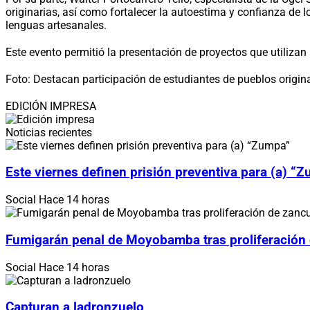
originarias, así como fortalecer la autoestima y confianza de l
lenguas artesanales.
Este evento permitió la presentación de proyectos que utilizan
Foto: Destacan participación de estudiantes de pueblos origin
EDICIÓN IMPRESA
Noticias recientes
Este viernes definen prisión preventiva para (a) “
Social
Hace 14 horas
Fumigarán penal de Moyobamba tras proliferación
Social
Hace 14 horas
Capturan a ladronzuelo