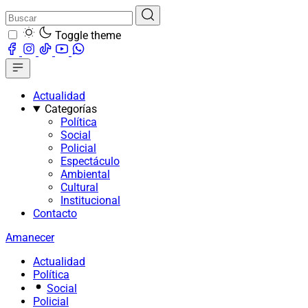
Toggle theme
Actualidad
Categorías
Política
Social
Policial
Espectáculo
Ambiental
Cultural
Institucional
Contacto
Amanecer
Actualidad
Política
Social
Policial