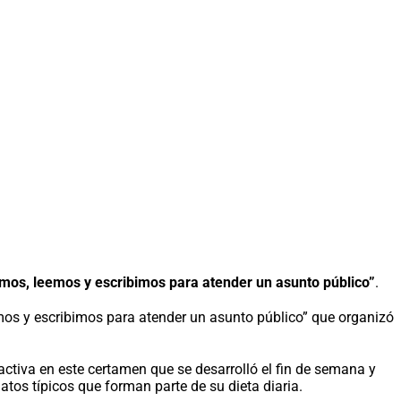
amos, leemos y escribimos para atender un asunto público”
.
emos y escribimos para atender un asunto público” que organizó
activa en este certamen que se desarrolló el fin de semana y
atos típicos que forman parte de su dieta diaria.