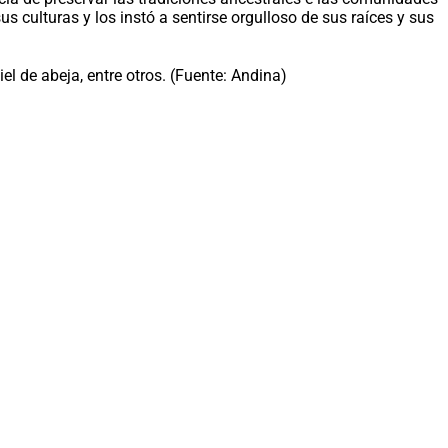
s culturas y los instó a sentirse orgulloso de sus raíces y sus
el de abeja, entre otros. (Fuente: Andina)