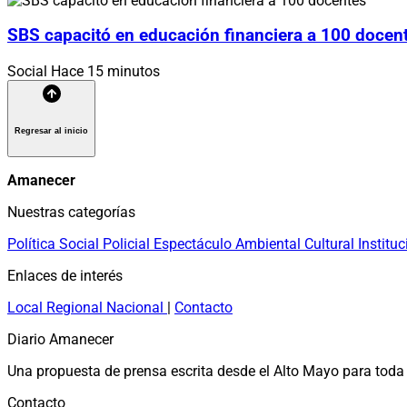
SBS capacitó en educación financiera a 100 docen
Social
Hace 15 minutos
Regresar al inicio
Amanecer
Nuestras categorías
Política
Social
Policial
Espectáculo
Ambiental
Cultural
Instituc
Enlaces de interés
Local
Regional
Nacional
|
Contacto
Diario Amanecer
Una propuesta de prensa escrita desde el Alto Mayo para toda 
Contacto