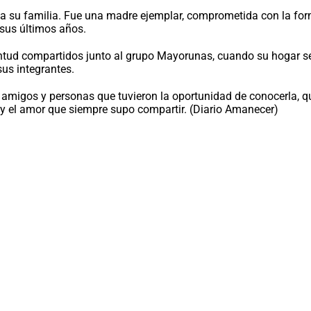
 su familia. Fue una madre ejemplar, comprometida con la forma
d sus últimos años.
tud compartidos junto al grupo Mayorunas, cuando su hogar se 
us integrantes.
, amigos y personas que tuvieron la oportunidad de conocerla, 
 y el amor que siempre supo compartir. (Diario Amanecer)