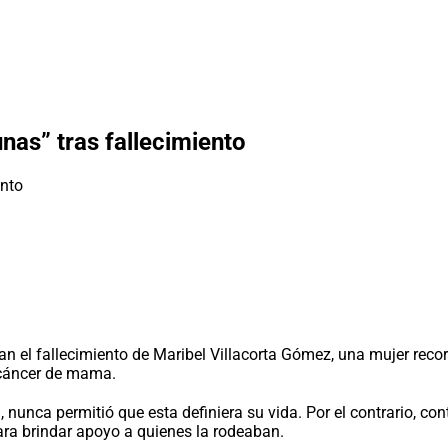
nas” tras fallecimiento
 el fallecimiento de Maribel Villacorta Gómez, una mujer record
 cáncer de mama.
nunca permitió que esta definiera su vida. Por el contrario, con
ra brindar apoyo a quienes la rodeaban.