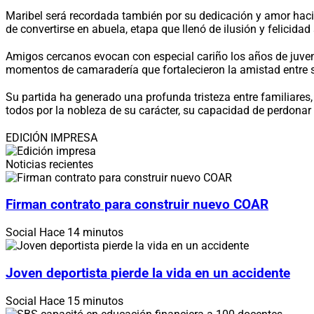
Maribel será recordada también por su dedicación y amor hacia
de convertirse en abuela, etapa que llenó de ilusión y felicida
Amigos cercanos evocan con especial cariño los años de juven
momentos de camaradería que fortalecieron la amistad entre s
Su partida ha generado una profunda tristeza entre familiares
todos por la nobleza de su carácter, su capacidad de perdonar
EDICIÓN IMPRESA
Noticias recientes
Firman contrato para construir nuevo COAR
Social
Hace 14 minutos
Joven deportista pierde la vida en un accidente
Social
Hace 15 minutos