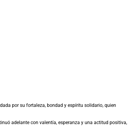
ada por su fortaleza, bondad y espíritu solidario, quien
tinuó adelante con valentía, esperanza y una actitud positiva,