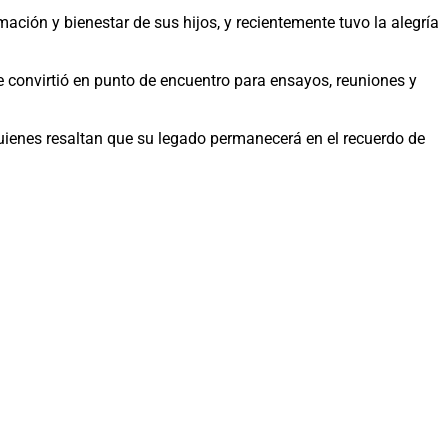
ción y bienestar de sus hijos, y recientemente tuvo la alegría
convirtió en punto de encuentro para ensayos, reuniones y
quienes resaltan que su legado permanecerá en el recuerdo de