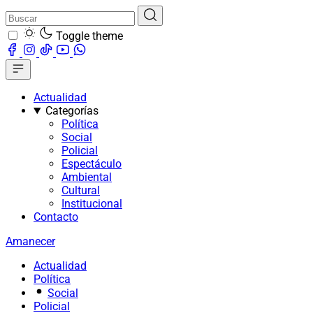
Toggle theme
Actualidad
Categorías
Política
Social
Policial
Espectáculo
Ambiental
Cultural
Institucional
Contacto
Amanecer
Actualidad
Política
Social
Policial