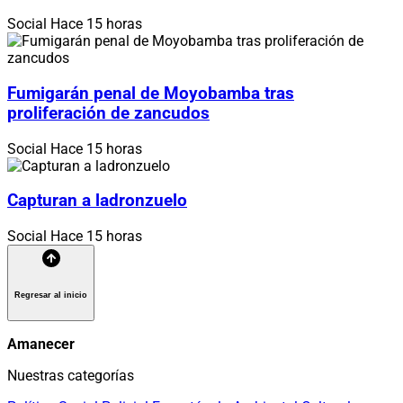
Social
Hace 15 horas
Fumigarán penal de Moyobamba tras
proliferación de zancudos
Social
Hace 15 horas
Capturan a ladronzuelo
Social
Hace 15 horas
Regresar al inicio
Amanecer
Nuestras categorías