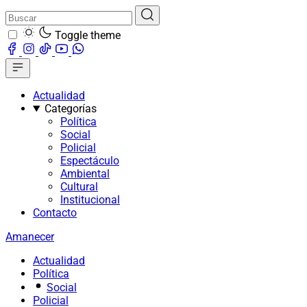
Toggle theme
Actualidad
Categorías
Política
Social
Policial
Espectáculo
Ambiental
Cultural
Institucional
Contacto
Amanecer
Actualidad
Política
Social
Policial