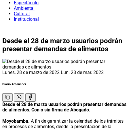
Espectáculo
Ambiental
Cultural
Institucional
Desde el 28 de marzo usuarios podrán
presentar demandas de alimentos
Lunes, 28 de marzo de 2022
Lun. 28 de mar. 2022
Diario Amanecer
Desde el 28 de marzo usuarios podrán presentar demandas
de alimentos
.
Con o sin firma de Abogado
.
Moyobamba.
A fin de garantizar la celeridad de los trámites
en procesos de alimentos, desde la presentación de la