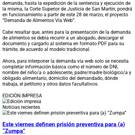
demanda, hasta la expedición de la sentencia y ejecución de
la misma, la Corte Superior de Justicia de San Martín, pondrá
en funcionamiento a partir de este 28 de marzo, el proyecto
“Demanda de Alimentos Vía Web”.
Cabe resaltar que, antes para la presentación de la demanda
de alimentos se debía recurrir a un abogado, descargar el
documento y cargarlo al sistema en formato PDF para su
trámite, de acuerdo al modelo tradicional.
Ahora, para interponer la demanda vía web solo se necesita
completar información básica como el número de DNI,
nombre del niño/a o adolescente, padre/madre biológico/a y
obligado alimentario, domicilio del demandado, dónde
trabaja, el petitorio y otros datos facultativos.
EDICIÓN IMPRESA
Noticias recientes
Este viernes definen prisión preventiva para (a)
“Zumpa”