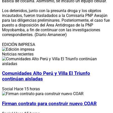
básica de cocaína. Asimismo, se incautó un equipo celular.
Los detenidos, junto con la presunta droga y los objetos
incautados, fueron trasladados a la Comisaría PNP Awajún
para las diligencias preliminares. Posteriormente, el caso fue
puesto a disposición del Área Antidrogas de la PNP
Moyobamba, a fin de continuar con las investigaciones
correspondientes. (Diario Amanecer)
EDICIÓN IMPRESA
Noticias recientes
Comunidades Alto Perú y Villa El Triunfo
continúan aisladas
Social
Hace 15 horas
Firman contrato para construir nuevo COAR