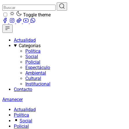
Toggle theme
Actualidad
Categorías
Política
Social
Policial
Espectáculo
Ambiental
Cultural
Institucional
Contacto
Amanecer
Actualidad
Política
Social
Policial