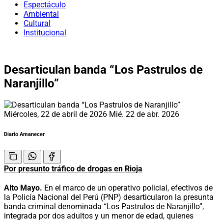
Espectáculo
Ambiental
Cultural
Institucional
Desarticulan banda “Los Pastrulos de
Naranjillo”
Miércoles, 22 de abril de 2026
Mié. 22 de abr. 2026
Diario Amanecer
Por presunto tráfico de drogas en Rioja
Alto Mayo.
En el marco de un operativo policial, efectivos de
la Policía Nacional del Perú (PNP) desarticularon la presunta
banda criminal denominada “Los Pastrulos de Naranjillo”,
integrada por dos adultos y un menor de edad, quienes