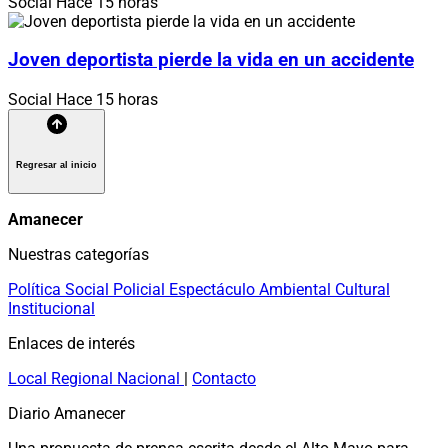
Social
Hace 15 horas
Joven deportista pierde la vida en un accidente
Social
Hace 15 horas
Regresar al inicio
Amanecer
Nuestras categorías
Política
Social
Policial
Espectáculo
Ambiental
Cultural
Institucional
Enlaces de interés
Local
Regional
Nacional
|
Contacto
Diario Amanecer