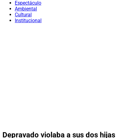
Espectáculo
Ambiental
Cultural
Institucional
Depravado violaba a sus dos hijas