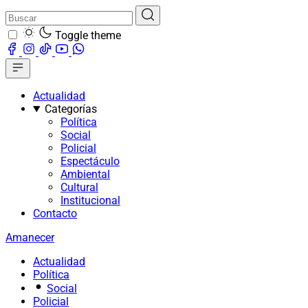
Toggle theme
Actualidad
Categorías
Política
Social
Policial
Espectáculo
Ambiental
Cultural
Institucional
Contacto
Amanecer
Actualidad
Política
Social
Policial