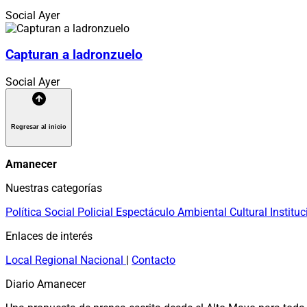
Social
Ayer
Capturan a ladronzuelo
Social
Ayer
Regresar al inicio
Amanecer
Nuestras categorías
Política
Social
Policial
Espectáculo
Ambiental
Cultural
Instituc
Enlaces de interés
Local
Regional
Nacional
|
Contacto
Diario Amanecer