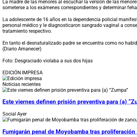
La madre de las menores al escuchar la versión de las menore
someterse a los exámenes correspondientes y determinar feha
La adolescente de 16 años en la dependencia policial manifestó
personal médico y le diagnosticaron sangrado vaginal a conse
tratamiento respectivo.
En tanto el desnaturalizado padre se encuentra como no habido
(Diario Amanecer)
Foto: Desgraciado violaba a sus dos hijas
EDICIÓN IMPRESA
Noticias recientes
Este viernes definen prisión preventiva para (a) “
Social
Ayer
Fumigarán penal de Moyobamba tras proliferación