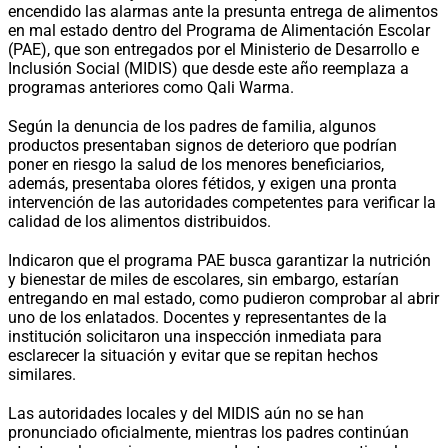
encendido las alarmas ante la presunta entrega de alimentos
en mal estado dentro del Programa de Alimentación Escolar
(PAE), que son entregados por el Ministerio de Desarrollo e
Inclusión Social (MIDIS) que desde este año reemplaza a
programas anteriores como Qali Warma.
Según la denuncia de los padres de familia, algunos
productos presentaban signos de deterioro que podrían
poner en riesgo la salud de los menores beneficiarios,
además, presentaba olores fétidos, y exigen una pronta
intervención de las autoridades competentes para verificar la
calidad de los alimentos distribuidos.
Indicaron que el programa PAE busca garantizar la nutrición
y bienestar de miles de escolares, sin embargo, estarían
entregando en mal estado, como pudieron comprobar al abrir
uno de los enlatados. Docentes y representantes de la
institución solicitaron una inspección inmediata para
esclarecer la situación y evitar que se repitan hechos
similares.
Las autoridades locales y del MIDIS aún no se han
pronunciado oficialmente, mientras los padres continúan