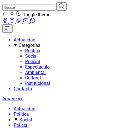
Toggle theme
Actualidad
Categorías
Política
Social
Policial
Espectáculo
Ambiental
Cultural
Institucional
Contacto
Amanecer
Actualidad
Política
Social
Policial