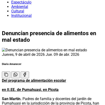
Espectáculo
Ambiental
Cultural
Institucional
Denuncian presencia de alimentos en
mal estado
Jueves, 9 de abril de 2026
Jue. 09 de abr. 2026
Diario Amanecer
Del programa de alimentación escolar
en II.EE. de Pumahuasi, en Picota
San Martín.
Padres de familia y docentes del jardín de
Pumahuasi en la jurisdicción de la provincia de Picota, han