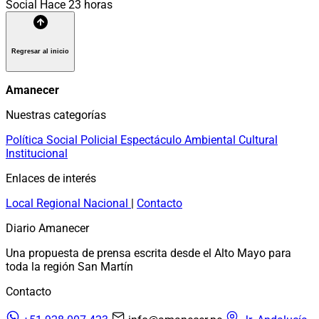
Social
Hace 23 horas
Regresar al inicio
Amanecer
Nuestras categorías
Política
Social
Policial
Espectáculo
Ambiental
Cultural
Institucional
Enlaces de interés
Local
Regional
Nacional
|
Contacto
Diario Amanecer
Una propuesta de prensa escrita desde el Alto Mayo para
toda la región San Martín
Contacto