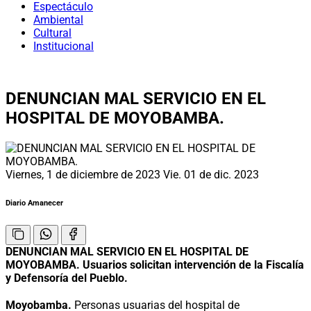
Espectáculo
Ambiental
Cultural
Institucional
DENUNCIAN MAL SERVICIO EN EL
HOSPITAL DE MOYOBAMBA.
Viernes, 1 de diciembre de 2023
Vie. 01 de dic. 2023
Diario Amanecer
DENUNCIAN MAL SERVICIO EN EL HOSPITAL DE
MOYOBAMBA. Usuarios solicitan intervención de la Fiscalía
y Defensoría del Pueblo.
Moyobamba.
Personas usuarias del hospital de