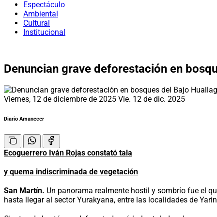
Espectáculo
Ambiental
Cultural
Institucional
Denuncian grave deforestación en bosqu
Viernes, 12 de diciembre de 2025
Vie. 12 de dic. 2025
Diario Amanecer
Ecoguerrero Iván Rojas constató tala
y quema indiscriminada de vegetación
San Martín.
Un panorama realmente hostil y sombrío fue el que
hasta llegar al sector Yurakyana, entre las localidades de Yari