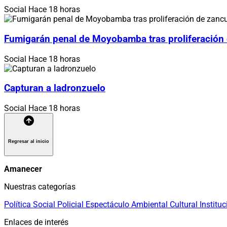
Social
Hace 18 horas
Fumigarán penal de Moyobamba tras proliferación
Social
Hace 18 horas
Capturan a ladronzuelo
Social
Hace 18 horas
Regresar al inicio
Amanecer
Nuestras categorías
Política
Social
Policial
Espectáculo
Ambiental
Cultural
Instituc
Enlaces de interés