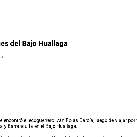
es del Bajo Huallaga
 encontró el ecoguerrero Iván Rojas García, luego de viajar por
na y Barranquita en el Bajo Huallaga.