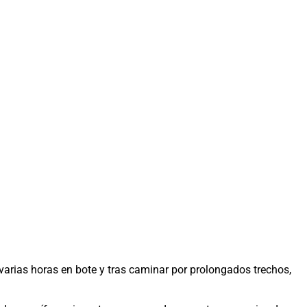
 varias horas en bote y tras caminar por prolongados trechos,