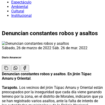
Espectáculo
Ambiental
Cultural
Institucional
Denuncian constantes robos y asaltos
Sábado, 26 de marzo de 2022
Sáb. 26 de mar. 2022
Diario Amanecer
Denuncian constantes robos y asaltos
.
En jirón Túpac
Amaru y Oriental
.
Tarapoto.
Los vecinos del jirón Túpac Amaru y Oriental están
preocupados por la inseguridad que cada día viene ganando
terreno por la zona, en el distrito de Morales, indicaron que ya
se han registrado varios asaltos, ante la falta de interés de