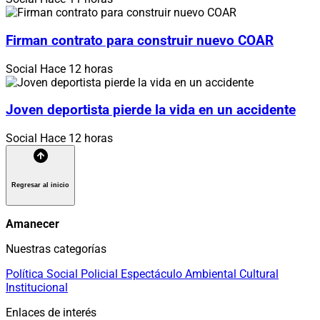
Firman contrato para construir nuevo COAR
Social
Hace 12 horas
Joven deportista pierde la vida en un accidente
Social
Hace 12 horas
Regresar al inicio
Amanecer
Nuestras categorías
Política
Social
Policial
Espectáculo
Ambiental
Cultural
Institucional
Enlaces de interés