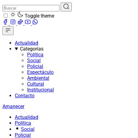
Toggle theme
Actualidad
Categorías
Política
Social
Policial
Espectáculo
Ambiental
Cultural
Institucional
Contacto
Amanecer
Actualidad
Política
Social
Policial